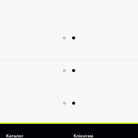
Каталог
Клієнтам