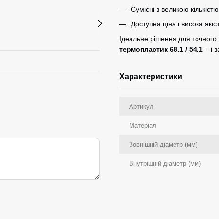
Сумісні з великою кількіст
Доступна ціна і висока якіс
Ідеальне рішення для точного
термопластик 68.1 / 54.1
– і 
Характеристики
Артикул
Матеріал
Зовнішній діаметр (мм)
Внутрішній діаметр (мм)