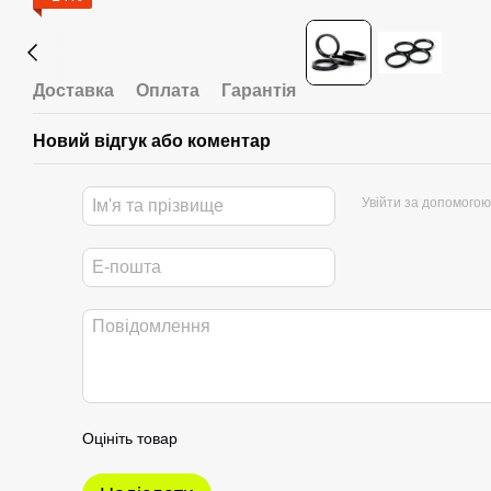
Доставка
Оплата
Гарантія
Новий відгук або коментар
Увійти за допомогою
Оцініть товар