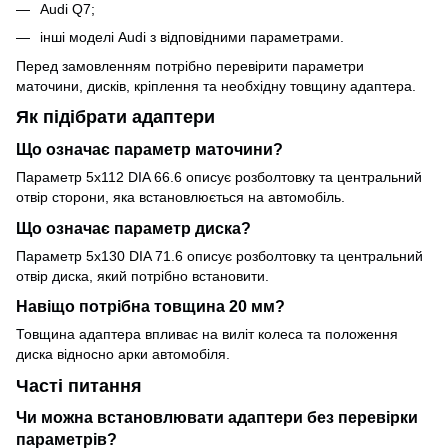
Audi Q7;
інші моделі Audi з відповідними параметрами.
Перед замовленням потрібно перевірити параметри
маточини, дисків, кріплення та необхідну товщину адаптера.
Як підібрати адаптери
Що означає параметр маточини?
Параметр 5x112 DIA 66.6 описує розболтовку та центральний
отвір сторони, яка встановлюється на автомобіль.
Що означає параметр диска?
Параметр 5x130 DIA 71.6 описує розболтовку та центральний
отвір диска, який потрібно встановити.
Навіщо потрібна товщина 20 мм?
Товщина адаптера впливає на виліт колеса та положення
диска відносно арки автомобіля.
Часті питання
Чи можна встановлювати адаптери без перевірки
параметрів?