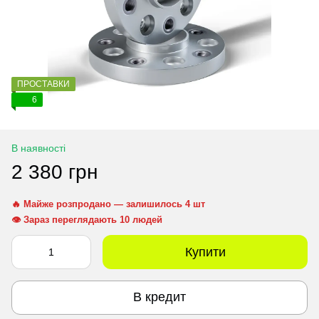
ПРОСТАВКИ
6
В наявності
2 380 грн
🔥 Майже розпродано — залишилось 4 шт
👁 Зараз переглядають 10 людей
Купити
В кредит