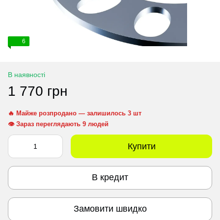
6
В наявності
1 770 грн
🔥 Майже розпродано — залишилось 3 шт
👁 Зараз переглядають 9 людей
Купити
В кредит
Замовити швидко