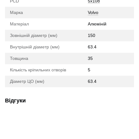
PCD
5x108
Марка
Volvo
Матеріал
Алюміній
Зовнішній діаметр (мм)
150
Внутрішній діаметр (мм)
63.4
Товщина
35
Кількість кріпильних отворів
5
Діаметр ЦО (мм)
63.4
Відгуки