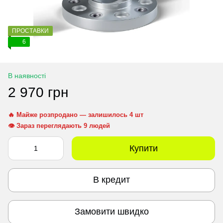
ПРОСТАВКИ
6
В наявності
2 970 грн
🔥 Майже розпродано — залишилось 4 шт
👁 Зараз переглядають 9 людей
Купити
В кредит
Замовити швидко