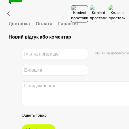
Доставка
Оплата
Гарантія
Новий відгук або коментар
Увійти за допомогою
Оцініть товар