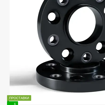
ПРОСТАВКИ
6