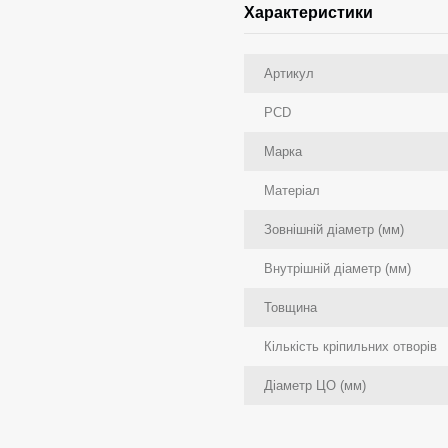
Характеристики
Артикул
PCD
Марка
Матеріал
Зовнішній діаметр (мм)
Внутрішній діаметр (мм)
Товщина
Кількість кріпильних отворів
Діаметр ЦО (мм)