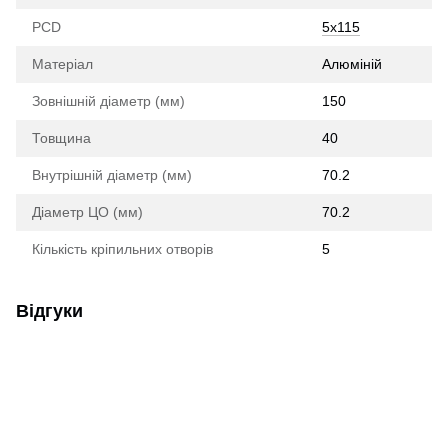
PCD
5x115
Матеріал
Алюміній
Зовнішній діаметр (мм)
150
Товщина
40
Внутрішній діаметр (мм)
70.2
Діаметр ЦО (мм)
70.2
Кількість кріпильних отворів
5
Відгуки