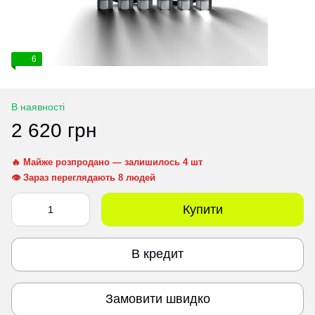
6
В наявності
2 620 грн
🔥 Майже розпродано — залишилось 4 шт
👁 Зараз переглядають 8 людей
Купити
В кредит
Замовити швидко