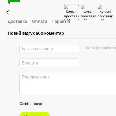
Доставка
Оплата
Гарантія
Новий відгук або коментар
Увійти за допомогою
Оцініть товар