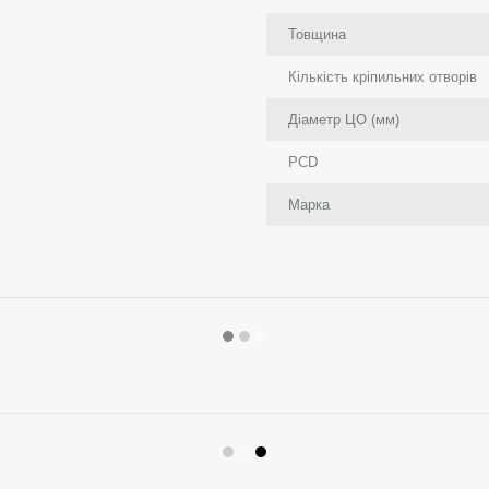
Товщина
Кількість кріпильних отворів
Діаметр ЦО (мм)
PCD
Марка