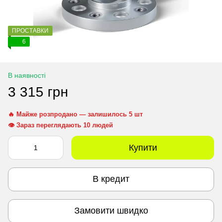
ПРОСТАВКИ
6
В наявності
3 315 грн
🔥 Майже розпродано — залишилось 5 шт
👁 Зараз переглядають 10 людей
Купити
В кредит
Замовити швидко