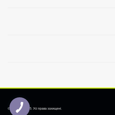
© CarShiftt, 2025. Усі права захищені.