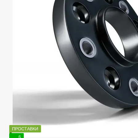
ПРОСТАВКИ
6