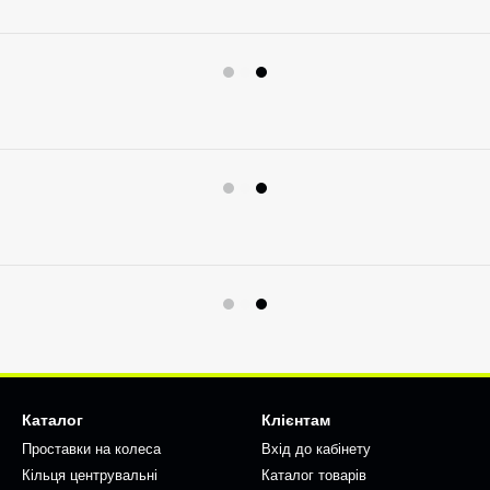
Каталог
Клієнтам
Проставки на колеса
Вхід до кабінету
Кільця центрувальні
Каталог товарів