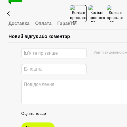
Доставка
Оплата
Гарантія
Новий відгук або коментар
Увійти за допомогою
Оцініть товар