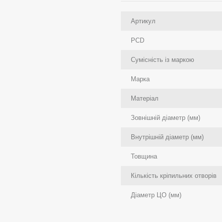
Артикул
PCD
Сумісність із маркою
Марка
Матеріал
Зовнішній діаметр (мм)
Внутрішній діаметр (мм)
Товщина
Кількість кріпильних отворів
Діаметр ЦО (мм)