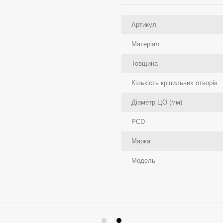
Артикул
Матеріал
Товщина
Кількість кріпильних отворів
Діаметр ЦО (мм)
PCD
Марка
Модель