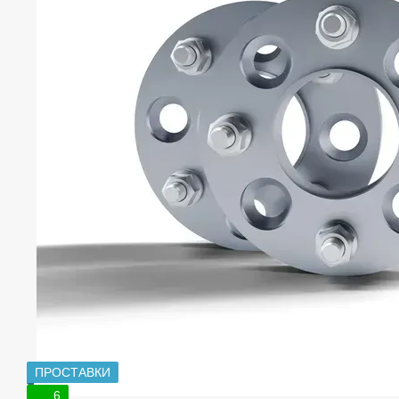
ПРОСТАВКИ
6