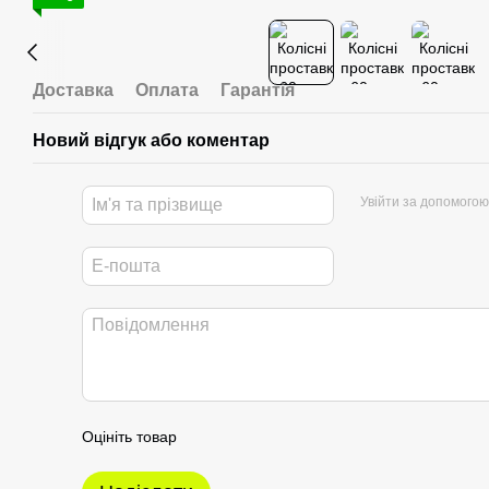
Доставка
Оплата
Гарантія
Новий відгук або коментар
Увійти за допомогою
Оцініть товар