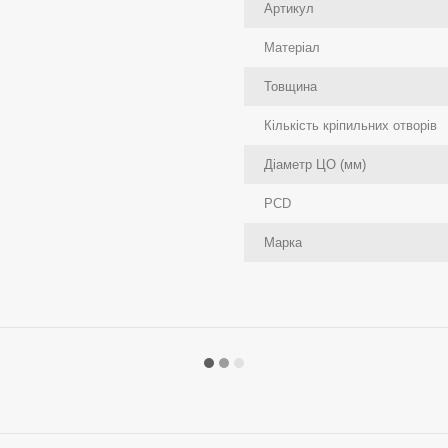
Артикул
Матеріал
Товщина
Кількість кріпильних отворів
Діаметр ЦО (мм)
PCD
Марка