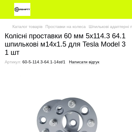
Каталог товарів
Проставки на колеса
Шпилькові адаптерні 
Колісні проставки 60 мм 5х114.3 64.1
шпилькові м14х1.5 для Tesla Model 3
1 шт
Артикул:
60-5-114.3-64.1-14st/1
Написати відгук