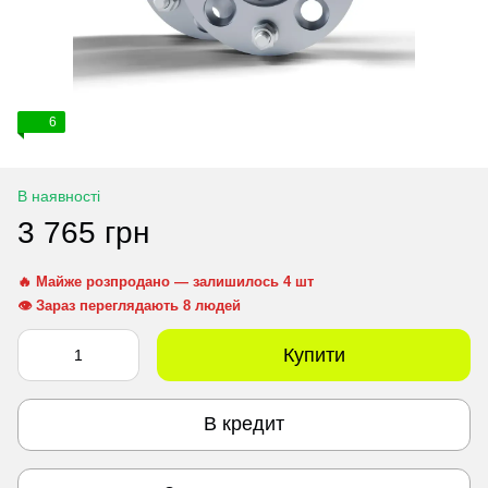
6
В наявності
3 765 грн
🔥 Майже розпродано — залишилось 4 шт
👁 Зараз переглядають 8 людей
Купити
В кредит