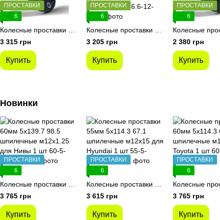
ПРОСТАВКИ
ПРОСТАВКИ
ПРОСТАВКИ
6
6
6
Колесные проставки 50мм 5х120 72.6 футорочные м14х1.25 для BMW 1 шт
Колесные проставки 45мм 5х112 66.6 футорочные м12х1.5 для Mercedes-Benz SL 1 шт
3 315 грн
3 205 грн
2 380 грн
Купить
Купить
Купить
Новинки
ПРОСТАВКИ
ПРОСТАВКИ
ПРОСТАВКИ
6
6
6
Колесные проставки 60мм 5х139.7 98.5 шпилечные м12х1.25 для Нивы 1 шт
Колесные проставки 55мм 5х114.3 67.1 шпилечные м12х15 для Hyundai 1 шт
3 765 грн
3 615 грн
3 765 грн
Купить
Купить
Купить