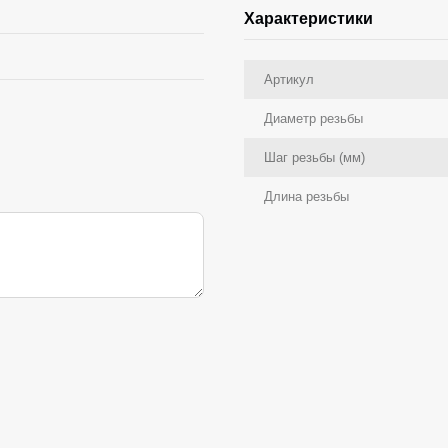
Характеристики
Артикул
Диаметр резьбы
Шаг резьбы (мм)
Длина резьбы