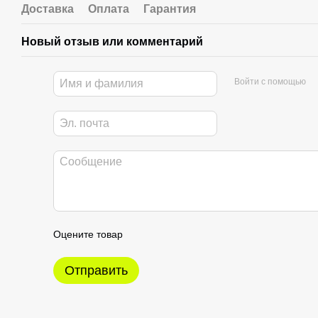
Доставка
Оплата
Гарантия
Новый отзыв или комментарий
Войти с помощью
Оцените товар
Отправить