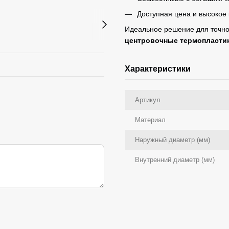
Доступная цена и высокое 
Идеальное решение для точно
центровочные термопластик 
Характеристики
Артикул
Материал
Наружный диаметр (мм)
Внутренний диаметр (мм)