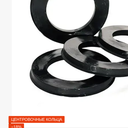
ЦЕНТРОВОЧНЫЕ КОЛЬЦА
−18%