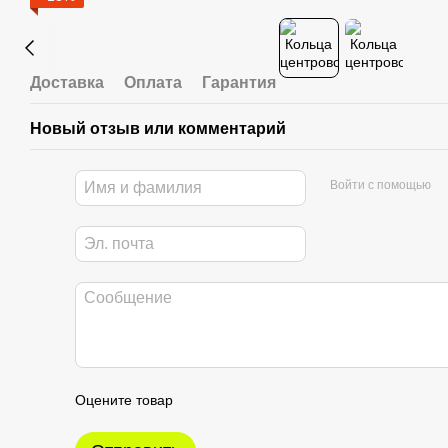
Доставка
Оплата
Гарантия
Новый отзыв или комментарий
Войти с помощью
Оцените товар