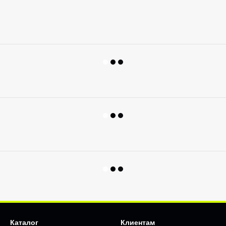
Каталог
Клиентам