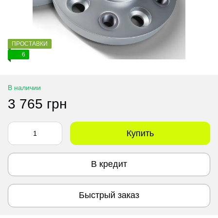
ПРОСТАВКИ
6
В наличии
3 765 грн
Купить
В кредит
Быстрый заказ