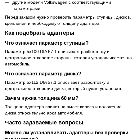
другие модели Volkswagen с соответствующими
параметрами.
Перед заказом нужно проверить параметры ступицы, дисков,
крепления и необходимую толщину адаптера.
Как подобрать адаптеры
Что означает параметр ступицы?
Параметр 5x100 DIA 57.1 описывает разболтовку и
центральное отверстие стороны, которая устанавливается на
автомобиль.
Что означает параметр диска?
Параметр 5x112 DIA 57.1 описывает разболтовку и
центральное отверстие диска, который нужно установить.
Зачем нужна толщина 60 мм?
Толщина адаптера влияет на вылет колеса и положение
диска относительно арки автомобиля.
Часто задаваемые вопросы
Можно ли устанавливать адаптеры без проверки