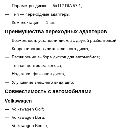
Параметры диска — 5x112 DIA 57.1;
Тип — переходные адаптеры;
Комплектация — 1 шт.
Преимущества переходных адаптеров
Возможность установки дисков с другой разболтовкой;
Корректировка вылета колесного диска;
Расширение выбора дисков для автомобиля;
Точная центровка колеса;
Надежная фиксация диска;
Улучшение внешнего вида авто.
Совместимость с автомобилями
Volkswagen
Volkswagen Golf;
Volkswagen Bora;
Volkswagen Beetle;