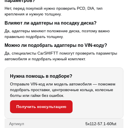
параметров?
Нет, перед покупкой нужно проверить PCD, DIA, тип
крепления и нужную толщину.
Влияют ли адаптеры на посадку диска?
Да, адаптеры меняют положение диска, поэтому важно
правильно подобрать толщину.
Можно ли подобрать адаптеры по VIN-коду?
Да, специалисты CarSHIFTT помогут проверить параметры
автомобиля и подобрать нужный комплект.
Нужна помощь в подборе?
Отправьте VIN-код или модель автомобиля — поможем
подобрать проставки, центровочные кольца, колесные
болты или гайки без ошибок.
Получить консультацию
Артикул
5х112-57.1-60fut