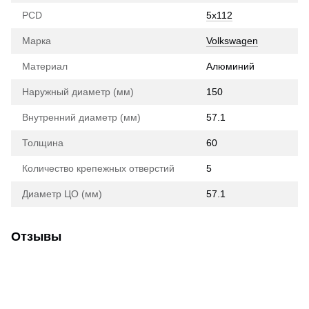
PCD
5x112
Марка
Volkswagen
Материал
Алюминий
Наружный диаметр (мм)
150
Внутренний диаметр (мм)
57.1
Толщина
60
Количество крепежных отверстий
5
Диаметр ЦО (мм)
57.1
Отзывы