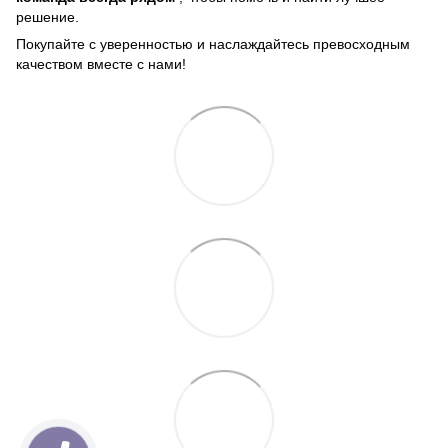
решение.
Покупайте с уверенностью и наслаждайтесь превосходным
качеством вместе с нами!