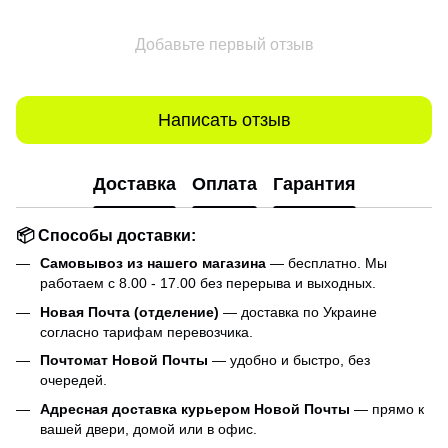
Добавьте первый отзыв
Написать отзыв
Доставка
Оплата
Гарантия
📦 Способы доставки:
Самовывоз из нашего магазина
— бесплатно. Мы
работаем с 8.00 - 17.00 без перерыва и выходных.
Новая Почта (отделение)
— доставка по Украине
согласно тарифам перевозчика.
Почтомат Новой Почты
— удобно и быстро, без
очередей.
Адресная доставка курьером Новой Почты
— прямо к
вашей двери, домой или в офис.