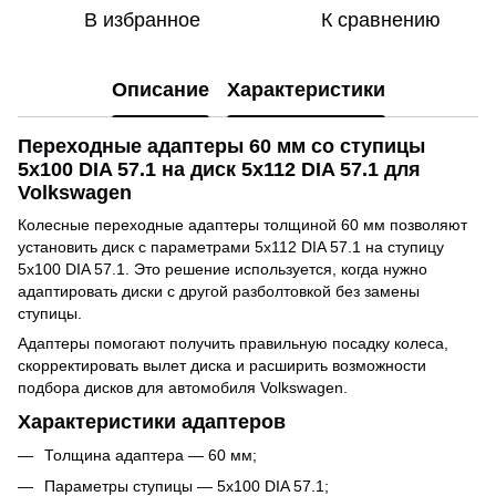
В избранное
К сравнению
Описание
Характеристики
Переходные адаптеры 60 мм со ступицы
5x100 DIA 57.1 на диск 5x112 DIA 57.1 для
Volkswagen
Колесные переходные адаптеры толщиной 60 мм позволяют
установить диск с параметрами 5x112 DIA 57.1 на ступицу
5x100 DIA 57.1. Это решение используется, когда нужно
адаптировать диски с другой разболтовкой без замены
ступицы.
Адаптеры помогают получить правильную посадку колеса,
скорректировать вылет диска и расширить возможности
подбора дисков для автомобиля Volkswagen.
Характеристики адаптеров
Толщина адаптера — 60 мм;
Параметры ступицы — 5x100 DIA 57.1;