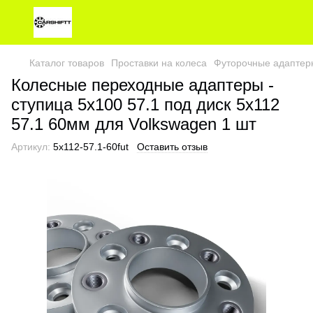
Каталог товаров
Проставки на колеса
Футорочные адаптер
Колесные переходные адаптеры -
ступица 5х100 57.1 под диск 5х112
57.1 60мм для Volkswagen 1 шт
Артикул:
5х112-57.1-60fut
Оставить отзыв