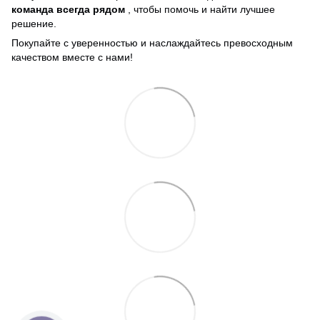
команда всегда рядом
, чтобы помочь и найти лучшее
решение.
Покупайте с уверенностью и наслаждайтесь превосходным
качеством вместе с нами!