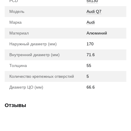
PCD
5x130
Модель
Audi Q7
Марка
Audi
Материал
Алюминий
Наружный диаметр (мм)
170
Внутренний диаметр (мм)
71.6
Толщина
55
Количество крепежных отверстий
5
Диаметр ЦО (мм)
66.6
Отзывы