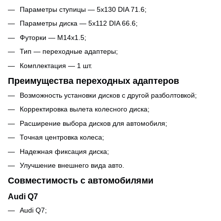
Параметры ступицы — 5x130 DIA 71.6;
Параметры диска — 5x112 DIA 66.6;
Футорки — M14x1.5;
Тип — переходные адаптеры;
Комплектация — 1 шт.
Преимущества переходных адаптеров
Возможность установки дисков с другой разболтовкой;
Корректировка вылета колесного диска;
Расширение выбора дисков для автомобиля;
Точная центровка колеса;
Надежная фиксация диска;
Улучшение внешнего вида авто.
Совместимость с автомобилями
Audi Q7
Audi Q7;