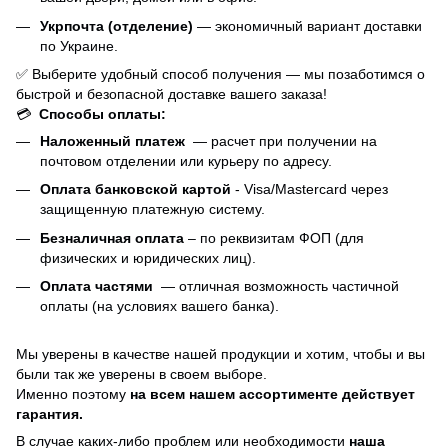
Укрпочта (отделение)
— экономичный вариант доставки
по Украине.
✅ Выберите удобный способ получения — мы позаботимся о
быстрой и безопасной доставке вашего заказа!
💳
Способы оплаты:
Наложенный платеж
— расчет при получении на
почтовом отделении или курьеру по адресу.
Оплата банковской картой
- Visa/Mastercard через
защищенную платежную систему.
Безналичная оплата
– по реквизитам ФОП (для
физических и юридических лиц).
Оплата частями
—
отличная возможность частичной
оплаты (на условиях вашего банка).
Мы уверены в качестве нашей продукции и хотим, чтобы и вы
были так же уверены в своем выборе.
Именно поэтому
на всем нашем ассортименте действует
гарантия.
В случае каких-либо проблем или необходимости
наша