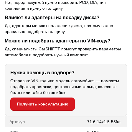
Нет, перед покупкой нужно проверить PCD, DIA, тип
крепления и нужную толщину.
Влияют ли адаптеры на посадку диска?
Да, адаптеры меняют положение диска, поэтому важно
правильно подобрать толщину.
Можно ли подобрать адаптеры по VIN-коду?
Да, специалисты CarSHIFTT помогут проверить параметры
автомобиля и подобрать нужный комплект.
Нужна помощь в подборе?
Отправьте VIN-код или модель автомобиля — поможем
подобрать проставки, центровочные кольца, колесные
болты или гайки без ошибок.
Получить консультацию
Артикул
71.6-14x1.5-55fut