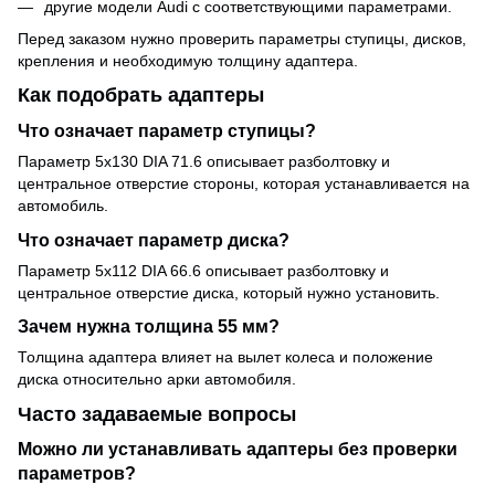
другие модели Audi с соответствующими параметрами.
Перед заказом нужно проверить параметры ступицы, дисков,
крепления и необходимую толщину адаптера.
Как подобрать адаптеры
Что означает параметр ступицы?
Параметр 5x130 DIA 71.6 описывает разболтовку и
центральное отверстие стороны, которая устанавливается на
автомобиль.
Что означает параметр диска?
Параметр 5x112 DIA 66.6 описывает разболтовку и
центральное отверстие диска, который нужно установить.
Зачем нужна толщина 55 мм?
Толщина адаптера влияет на вылет колеса и положение
диска относительно арки автомобиля.
Часто задаваемые вопросы
Можно ли устанавливать адаптеры без проверки
параметров?