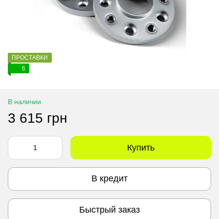
ПРОСТАВКИ
6
В наличии
3 615 грн
Купить
В кредит
Быстрый заказ