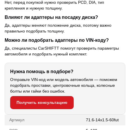
Нет, перед покупкой нужно проверить PCD, DIA, тип
крепления и нужную толщину.
Влияют ли адаптеры на посадку диска?
Да, адаптеры меняют положение диска, поэтому важно
правильно подобрать толщину.
Можно ли подобрать адаптеры по VIN-коду?
Да, специалисты CarSHIFTT помогут проверить параметры
автомобиля и подобрать нужный комплект.
Нужна помощь в подборе?
Отправьте VIN-код или модель автомобиля — поможем
подобрать проставки, центровочные кольца, колесные
болты или гайки без ошибок.
Получить консультацию
Артикул
71.6-14x1.5-60fut