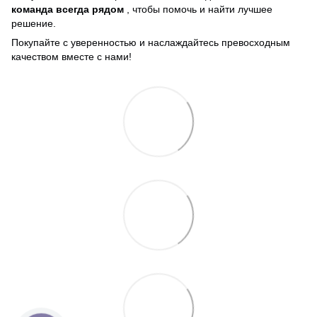
команда всегда рядом
, чтобы помочь и найти лучшее
решение.
Покупайте с уверенностью и наслаждайтесь превосходным
качеством вместе с нами!