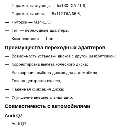
Параметры ступицы — 5x130 DIA 71.6;
Параметры диска — 5x112 DIA 66.6;
Футорки — M14x1.5;
Тип — переходные адаптеры;
Комплектация — 1 шт.
Преимущества переходных адаптеров
Возможность установки дисков с другой разболтовкой;
Корректировка вылета колесного диска;
Расширение выбора дисков для автомобиля;
Точная центровка колеса;
Надежная фиксация диска;
Улучшение внешнего вида авто.
Совместимость с автомобилями
Audi Q7
Audi Q7;