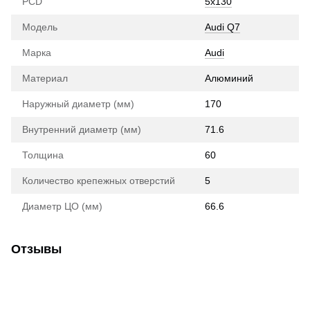
PCD
5x130
Модель
Audi Q7
Марка
Audi
Материал
Алюминий
Наружный диаметр (мм)
170
Внутренний диаметр (мм)
71.6
Толщина
60
Количество крепежных отверстий
5
Диаметр ЦО (мм)
66.6
Отзывы