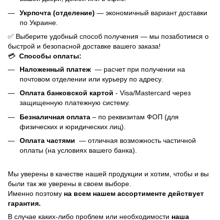
Укрпочта (отделение)
— экономичный вариант доставки
по Украине.
✅ Выберите удобный способ получения — мы позаботимся о
быстрой и безопасной доставке вашего заказа!
💳
Способы оплаты:
Наложенный платеж
— расчет при получении на
почтовом отделении или курьеру по адресу.
Оплата банковской картой
- Visa/Mastercard через
защищенную платежную систему.
Безналичная оплата
– по реквизитам ФОП (для
физических и юридических лиц).
Оплата частями
—
отличная возможность частичной
оплаты (на условиях вашего банка).
Мы уверены в качестве нашей продукции и хотим, чтобы и вы
были так же уверены в своем выборе.
Именно поэтому
на всем нашем ассортименте действует
гарантия.
В случае каких-либо проблем или необходимости
наша