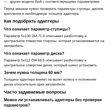
другие модели Audi с соответствующими параметрами.
Перед заказом нужно проверить параметры ступицы, дисков,
крепления и необходимую толщину адаптера.
Как подобрать адаптеры
Что означает параметр ступицы?
Параметр 5x130 DIA 71.6 описывает разболтовку и
центральное отверстие стороны, которая устанавливается на
автомобиль.
Что означает параметр диска?
Параметр 5x112 DIA 66.6 описывает разболтовку и
центральное отверстие диска, который нужно установить.
Зачем нужна толщина 60 мм?
Толщина адаптера влияет на вылет колеса и положение
диска относительно арки автомобиля.
Часто задаваемые вопросы
Можно ли устанавливать адаптеры без проверки
параметров?