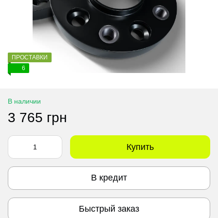
ПРОСТАВКИ
6
В наличии
3 765 грн
Купить
В кредит
Быстрый заказ