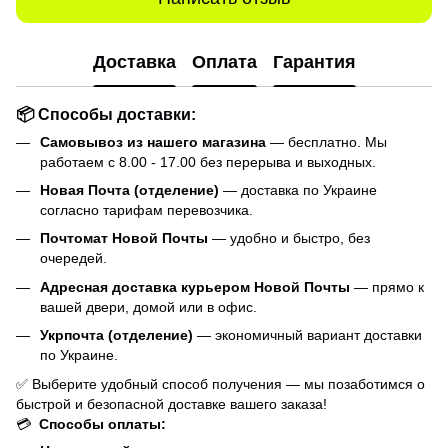
Доставка
Оплата
Гарантия
📦 Способы доставки:
Самовывоз из нашего магазина
— бесплатно. Мы
работаем с 8.00 - 17.00 без перерыва и выходных.
Новая Почта (отделение)
— доставка по Украине
согласно тарифам перевозчика.
Почтомат Новой Почты
— удобно и быстро, без
очередей.
Адресная доставка курьером Новой Почты
— прямо к
вашей двери, домой или в офис.
Укрпочта (отделение)
— экономичный вариант доставки
по Украине.
✅ Выберите удобный способ получения — мы позаботимся о
быстрой и безопасной доставке вашего заказа!
💳
Способы оплаты: