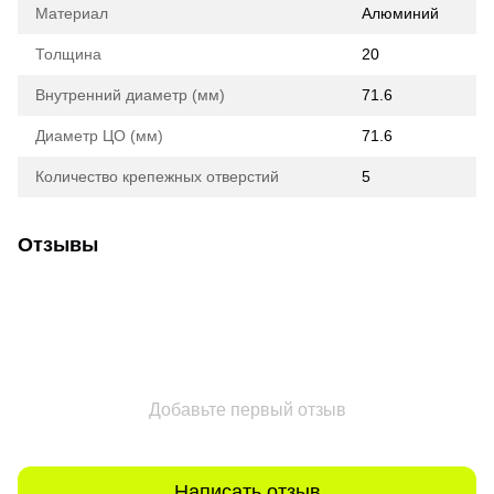
Материал
Алюминий
Толщина
20
Внутренний диаметр (мм)
71.6
Диаметр ЦО (мм)
71.6
Количество крепежных отверстий
5
Отзывы
Добавьте первый отзыв
Написать отзыв