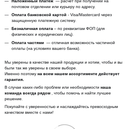
Наложенный платеж
— расчет при получении на
почтовом отделении или курьеру по адресу.
Оплата банковской картой
- Visa/Mastercard через
защищенную платежную систему.
Безналичная оплата
– по реквизитам ФОП (для
физических и юридических лиц).
Оплата частями
—
отличная возможность частичной
оплаты (на условиях вашего банка).
Мы уверены в качестве нашей продукции и хотим, чтобы и вы
были так же уверены в своем выборе.
Именно поэтому
на всем нашем ассортименте действует
гарантия.
В случае каких-либо проблем или необходимости
наша
команда всегда рядом
, чтобы помочь и найти лучшее
решение.
Покупайте с уверенностью и наслаждайтесь превосходным
качеством вместе с нами!