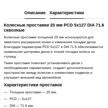
Описание
Характеристики
Колесные проставки 20 мм PCD 5x127 DIA 71.6
сквозные
Колесные проставки толщиной 20 мм используются для
заметного расширения колеи и изменения посадки диска.
Благодаря параметрам PCD 5x127 и DIA 71.6 обеспечивается
правильная центровка диска и точная посадка колеса на
ступицу.
Такие проставки помогают устанавливать диски с
необходимыми параметрами, создают дополнительное
пространство между колесом и элементами подвески и
улучшают внешний вид автомобиля.
Характеристики проставок
Толщина проставки — 20 мм;
PCD — 5x127;
DIA — 71.6 мм;