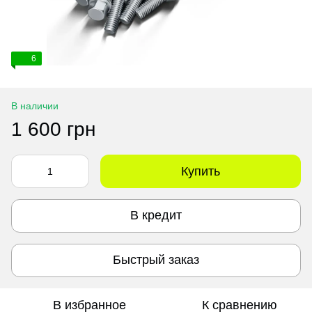
6
В наличии
1 600 грн
Купить
В кредит
Быстрый заказ
В избранное
К сравнению