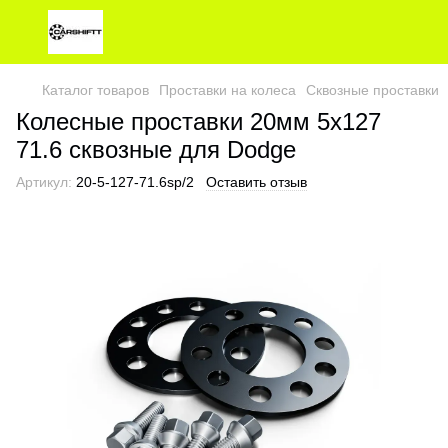
Каталог товаров
Проставки на колеса
Сквозные проставки
Колесные проставки 20мм 5х127
71.6 сквозные для Dodge
Артикул:
20-5-127-71.6sp/2
Оставить отзыв