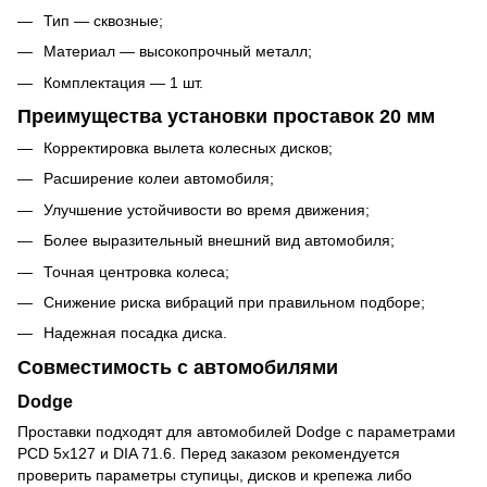
Тип — сквозные;
Материал — высокопрочный металл;
Комплектация — 1 шт.
Преимущества установки проставок 20 мм
Корректировка вылета колесных дисков;
Расширение колеи автомобиля;
Улучшение устойчивости во время движения;
Более выразительный внешний вид автомобиля;
Точная центровка колеса;
Снижение риска вибраций при правильном подборе;
Надежная посадка диска.
Совместимость с автомобилями
Dodge
Проставки подходят для автомобилей Dodge с параметрами
PCD 5x127 и DIA 71.6. Перед заказом рекомендуется
проверить параметры ступицы, дисков и крепежа либо