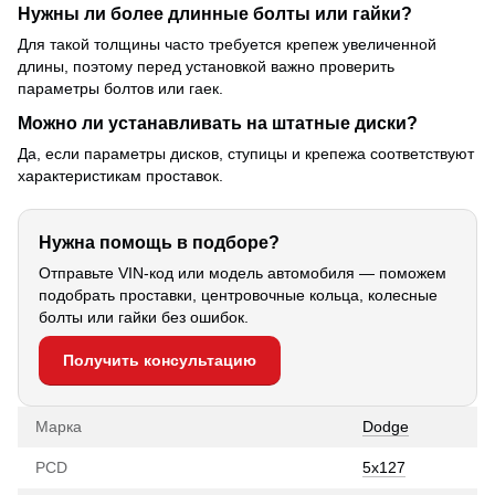
Нужны ли более длинные болты или гайки?
Для такой толщины часто требуется крепеж увеличенной
длины, поэтому перед установкой важно проверить
параметры болтов или гаек.
Можно ли устанавливать на штатные диски?
Да, если параметры дисков, ступицы и крепежа соответствуют
характеристикам проставок.
Нужна помощь в подборе?
Отправьте VIN-код или модель автомобиля — поможем
подобрать проставки, центровочные кольца, колесные
болты или гайки без ошибок.
Получить консультацию
Марка
Dodge
PCD
5x127