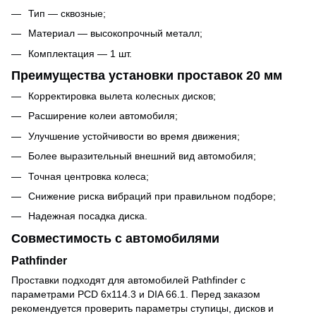
Тип — сквозные;
Материал — высокопрочный металл;
Комплектация — 1 шт.
Преимущества установки проставок 20 мм
Корректировка вылета колесных дисков;
Расширение колеи автомобиля;
Улучшение устойчивости во время движения;
Более выразительный внешний вид автомобиля;
Точная центровка колеса;
Снижение риска вибраций при правильном подборе;
Надежная посадка диска.
Совместимость с автомобилями
Pathfinder
Проставки подходят для автомобилей Pathfinder с
параметрами PCD 6x114.3 и DIA 66.1. Перед заказом
рекомендуется проверить параметры ступицы, дисков и