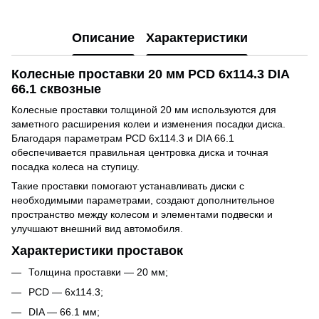
Описание
Характеристики
Колесные проставки 20 мм PCD 6x114.3 DIA
66.1 сквозные
Колесные проставки толщиной 20 мм используются для
заметного расширения колеи и изменения посадки диска.
Благодаря параметрам PCD 6x114.3 и DIA 66.1
обеспечивается правильная центровка диска и точная
посадка колеса на ступицу.
Такие проставки помогают устанавливать диски с
необходимыми параметрами, создают дополнительное
пространство между колесом и элементами подвески и
улучшают внешний вид автомобиля.
Характеристики проставок
Толщина проставки — 20 мм;
PCD — 6x114.3;
DIA — 66.1 мм;