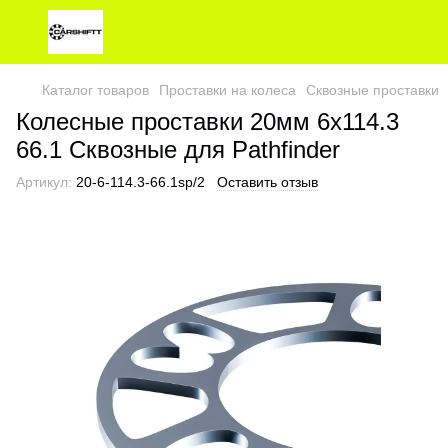
Каталог товаров
Проставки на колеса
Сквозные проставки
Колесные проставки 20мм 6х114.3
66.1 Сквозные для Pathfinder
Артикул:
20-6-114.3-66.1sp/2
Оставить отзыв