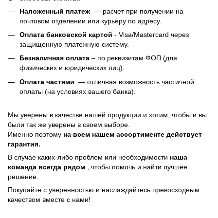
Наложенный платеж
— расчет при получении на
почтовом отделении или курьеру по адресу.
Оплата банковской картой
- Visa/Mastercard через
защищенную платежную систему.
Безналичная оплата
– по реквизитам ФОП (для
физических и юридических лиц).
Оплата частями
—
отличная возможность частичной
оплаты (на условиях вашего банка).
Мы уверены в качестве нашей продукции и хотим, чтобы и вы
были так же уверены в своем выборе.
Именно поэтому
на всем нашем ассортименте действует
гарантия.
В случае каких-либо проблем или необходимости
наша
команда всегда рядом
, чтобы помочь и найти лучшее
решение.
Покупайте с уверенностью и наслаждайтесь превосходным
качеством вместе с нами!