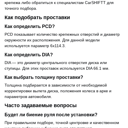
крепежа либо обратиться к специалистам CarSHIFTT для
точного подбора.
Как подобрать проставки
Как определить PCD?
PCD показывает количество крепежных отверстий и диаметр
окружности их расположения. Для данной модели
используется параметр 6x114.3.
Как определить DIA?
DIA — это диаметр центрального отверстия диска или
ступицы. Для этих проставок используется DIA 66.1 мм.
Как выбрать толщину проставки?
Толщина подбирается в зависимости от необходимой
корректировки вылета диска, положения колеса в арке и
параметров автомобиля.
Часто задаваемые вопросы
Будет ли биение руля после установки?
При правильном подборе, точной центровке и качественном