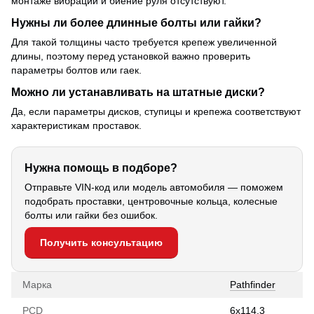
монтаже вибрации и биение руля отсутствуют.
Нужны ли более длинные болты или гайки?
Для такой толщины часто требуется крепеж увеличенной
длины, поэтому перед установкой важно проверить
параметры болтов или гаек.
Можно ли устанавливать на штатные диски?
Да, если параметры дисков, ступицы и крепежа соответствуют
характеристикам проставок.
Нужна помощь в подборе?
Отправьте VIN-код или модель автомобиля — поможем
подобрать проставки, центровочные кольца, колесные
болты или гайки без ошибок.
Получить консультацию
Марка
Pathfinder
PCD
6х114.3