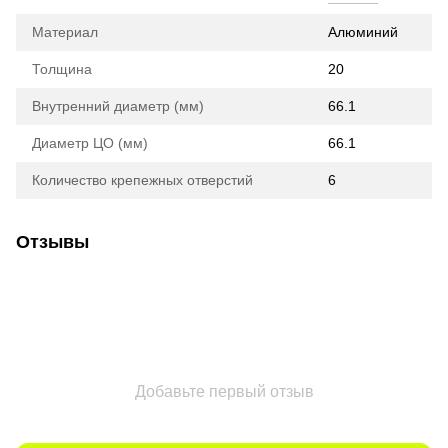
Материал
Алюминий
Толщина
20
Внутренний диаметр (мм)
66.1
Диаметр ЦО (мм)
66.1
Количество крепежных отверстий
6
Отзывы
Добавьте первый отзыв