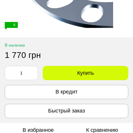
6
В наличии
1 770 грн
Купить
В кредит
Быстрый заказ
В избранное
К сравнению