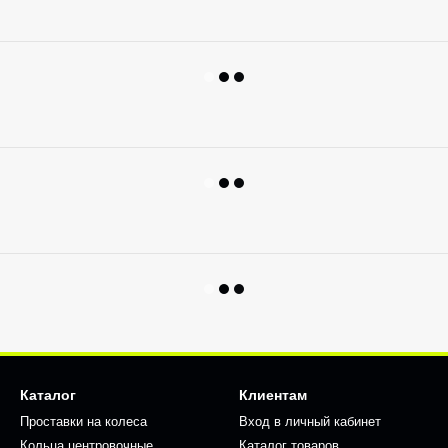
Каталог
Клиентам
Проставки на колеса
Вход в личный кабинет
Кольца центровочные
Каталог товаров