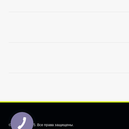
© CarShiftt, 2025. Все права защищены.