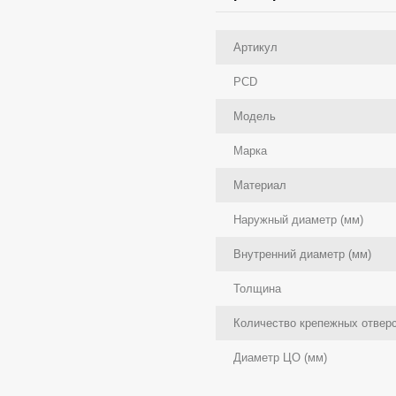
Артикул
PCD
Модель
Марка
Материал
Наружный диаметр (мм)
Внутренний диаметр (мм)
Толщина
Количество крепежных отвер
Диаметр ЦО (мм)