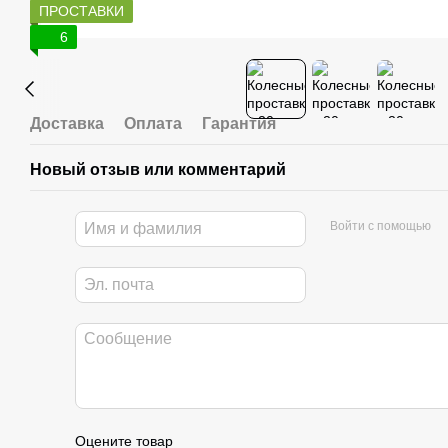
ПРОСТАВКИ
6
Доставка
Оплата
Гарантия
Новый отзыв или комментарий
Войти с помощью
Оцените товар