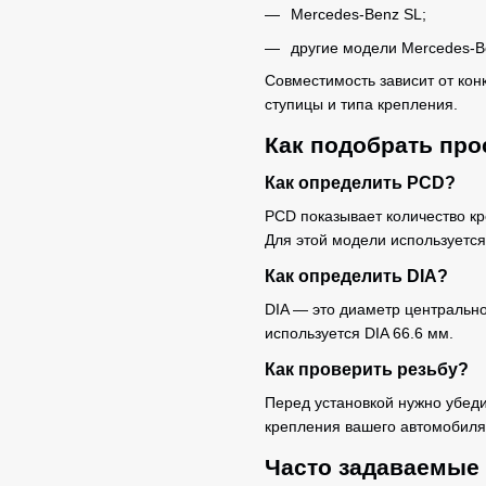
Mercedes-Benz SL;
другие модели Mercedes-B
Совместимость зависит от ко
ступицы и типа крепления.
Как подобрать про
Как определить PCD?
PCD показывает количество к
Для этой модели используется
Как определить DIA?
DIA — это диаметр центрально
используется DIA 66.6 мм.
Как проверить резьбу?
Перед установкой нужно убеди
крепления вашего автомобиля
Часто задаваемые