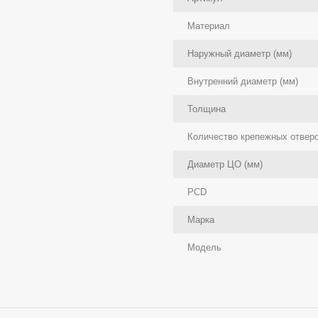
Материал
Наружный диаметр (мм)
Внутренний диаметр (мм)
Толщина
Количество крепежных отвер
Диаметр ЦО (мм)
PCD
Марка
Модель