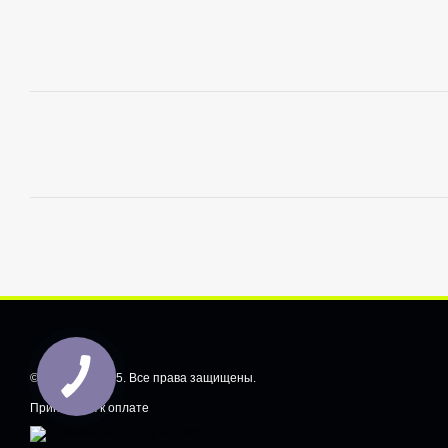
© CarShiftt, 2025. Все права защищены.
Принимаем к оплате