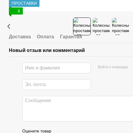
ПРОСТАВКИ
6
Доставка
Оплата
Гарантия
Новый отзыв или комментарий
Войти с помощью
Оцените товар