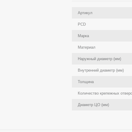
Артикул
PCD
Марка
Материал
Наружный диаметр (мм)
Внутренний диаметр (мм)
Толщина
Количество крепежных отвер
Диаметр ЦО (мм)