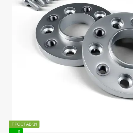
ПРОСТАВКИ
6