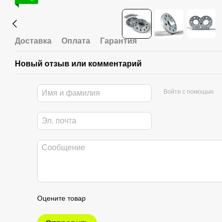
Доставка
Оплата
Гарантия
Новый отзыв или комментарий
Войти с помощью
Оцените товар