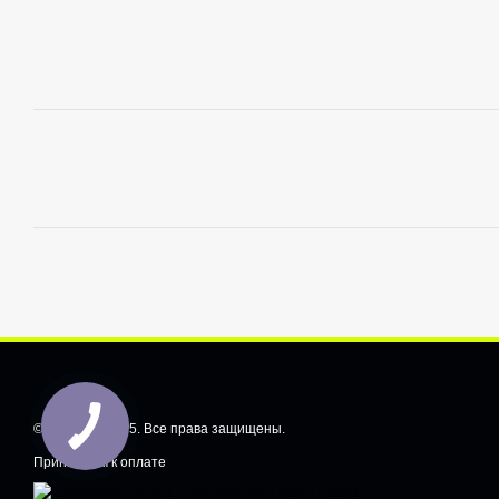
© CarShiftt, 2025. Все права защищены.
Принимаем к оплате