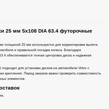
и 25 мм 5x108 DIA 63.4 футорочные
ки толщиной 25 мм используются для корректировки вылета
омобиля и правильной посадки колеса. Благодаря
3.4 обеспечивается точная центровка диска и надежная
5 подходит для установки дисков на автомобили Volvo с
и крепления. Перед заказом важно проверить совместимость
жных элементов.
оставок
мм;