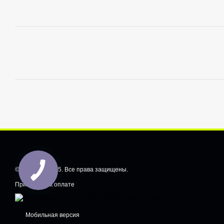
© CarShiftt, 2025. Все права защищены.
Принимаем к оплате
Мобильная версия