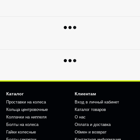
Каталог
Клиентам
Проставки на колеса
Вход в личный кабинет
Кольца центровочные
Каталог товаров
Колпачки на ниппеля
О нас
Болты на колеса
Оплата и доставка
Гайки колесные
Обмен и возврат
Болты секретки
Контактная информация