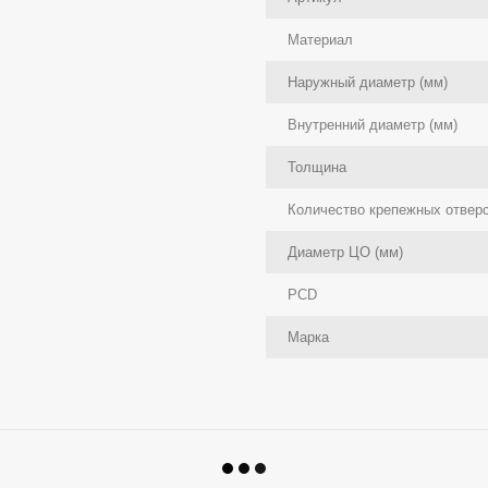
Материал
Наружный диаметр (мм)
Внутренний диаметр (мм)
Толщина
Количество крепежных отвер
Диаметр ЦО (мм)
PCD
Марка