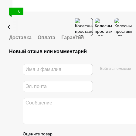
6
Доставка
Оплата
Гарантия
Новый отзыв или комментарий
Войти с помощью
Оцените товар