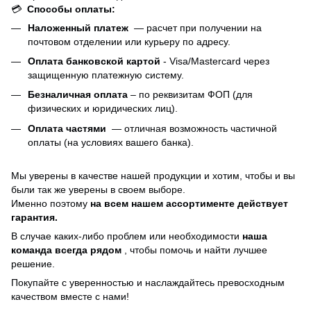
💳
Способы оплаты:
Наложенный платеж
— расчет при получении на
почтовом отделении или курьеру по адресу.
Оплата банковской картой
- Visa/Mastercard через
защищенную платежную систему.
Безналичная оплата
– по реквизитам ФОП (для
физических и юридических лиц).
Оплата частями
—
отличная возможность частичной
оплаты (на условиях вашего банка).
Мы уверены в качестве нашей продукции и хотим, чтобы и вы
были так же уверены в своем выборе.
Именно поэтому
на всем нашем ассортименте действует
гарантия.
В случае каких-либо проблем или необходимости
наша
команда всегда рядом
, чтобы помочь и найти лучшее
решение.
Покупайте с уверенностью и наслаждайтесь превосходным
качеством вместе с нами!