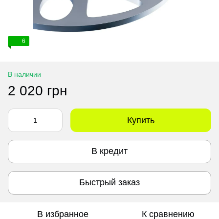
6
В наличии
2 020 грн
Купить
В кредит
Быстрый заказ
В избранное
К сравнению