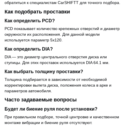
обратиться к специалистам CarSHIFTT для точного подбора.
Как подобрать проставки
Как определить PCD?
PCD показывает количество крепежных отверстий и диаметр
окружности их расположения. Для данной модели
используется параметр 5x120.
Как определить DIA?
DIA — это диаметр центрального отверстия диска или
ступицы. Для этих проставок используется DIA 64.1 мм.
Как выбрать толщину проставки?
Толщина подбирается в зависимости от необходимой
корректировки вылета диска, положения колеса в арке и
параметров автомобиля.
Часто задаваемые вопросы
Будет ли биение руля после установки?
При правильном подборе, точной центровке и качественном
монтаже вибрации и биение руля отсутствуют.