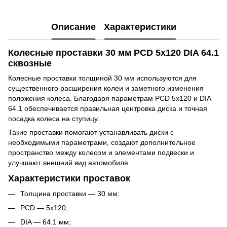
Описание
Характеристики
Колесные проставки 30 мм PCD 5x120 DIA 64.1
сквозные
Колесные проставки толщиной 30 мм используются для
существенного расширения колеи и заметного изменения
положения колеса. Благодаря параметрам PCD 5x120 и DIA
64.1 обеспечивается правильная центровка диска и точная
посадка колеса на ступицу.
Такие проставки помогают устанавливать диски с
необходимыми параметрами, создают дополнительное
пространство между колесом и элементами подвески и
улучшают внешний вид автомобиля.
Характеристики проставок
Толщина проставки — 30 мм;
PCD — 5x120;
DIA — 64.1 мм;