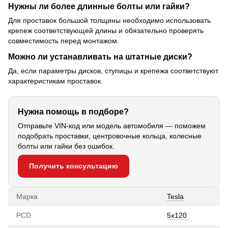
Нужны ли более длинные болты или гайки?
Для проставок большой толщины необходимо использовать
крепеж соответствующей длины и обязательно проверять
совместимость перед монтажом.
Можно ли устанавливать на штатные диски?
Да, если параметры дисков, ступицы и крепежа соответствуют
характеристикам проставок.
Нужна помощь в подборе?
Отправьте VIN-код или модель автомобиля — поможем
подобрать проставки, центровочные кольца, колесные
болты или гайки без ошибок.
Получить консультацию
Марка
Tesla
PCD
5x120