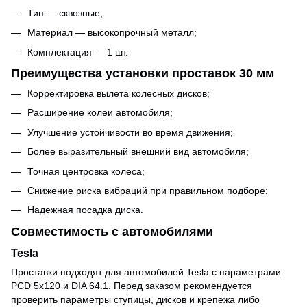
Тип — сквозные;
Материал — высокопрочный металл;
Комплектация — 1 шт.
Преимущества установки проставок 30 мм
Корректировка вылета колесных дисков;
Расширение колеи автомобиля;
Улучшение устойчивости во время движения;
Более выразительный внешний вид автомобиля;
Точная центровка колеса;
Снижение риска вибраций при правильном подборе;
Надежная посадка диска.
Совместимость с автомобилями
Tesla
Проставки подходят для автомобилей Tesla с параметрами
PCD 5x120 и DIA 64.1. Перед заказом рекомендуется
проверить параметры ступицы, дисков и крепежа либо