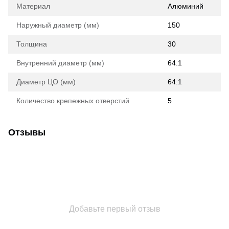
Материал
Алюминий
Наружный диаметр (мм)
150
Толщина
30
Внутренний диаметр (мм)
64.1
Диаметр ЦО (мм)
64.1
Количество крепежных отверстий
5
Отзывы
Добавьте первый отзыв