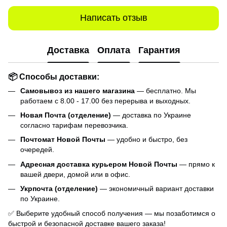
Написать отзыв
Доставка
Оплата
Гарантия
📦 Способы доставки:
Самовывоз из нашего магазина
— бесплатно. Мы
работаем с 8.00 - 17.00 без перерыва и выходных.
Новая Почта (отделение)
— доставка по Украине
согласно тарифам перевозчика.
Почтомат Новой Почты
— удобно и быстро, без
очередей.
Адресная доставка курьером Новой Почты
— прямо к
вашей двери, домой или в офис.
Укрпочта (отделение)
— экономичный вариант доставки
по Украине.
✅ Выберите удобный способ получения — мы позаботимся о
быстрой и безопасной доставке вашего заказа!