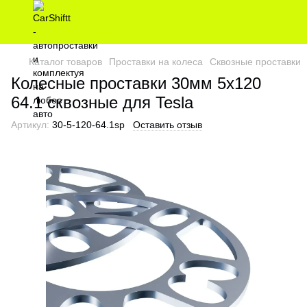
Каталог товаров
Проставки на колеса
Сквозные проставки
Колесные проставки 30мм 5х120
64.1 сквозные для Tesla
Артикул:
30-5-120-64.1sp
Оставить отзыв