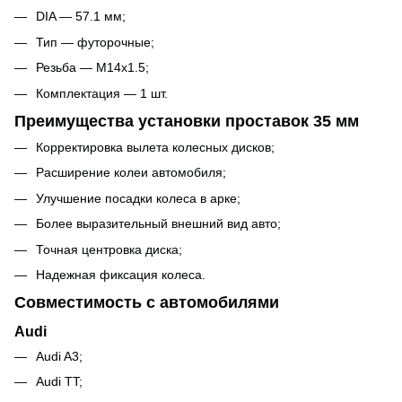
DIA — 57.1 мм;
Тип — футорочные;
Резьба — M14x1.5;
Комплектация — 1 шт.
Преимущества установки проставок 35 мм
Корректировка вылета колесных дисков;
Расширение колеи автомобиля;
Улучшение посадки колеса в арке;
Более выразительный внешний вид авто;
Точная центровка диска;
Надежная фиксация колеса.
Совместимость с автомобилями
Audi
Audi A3;
Audi TT;