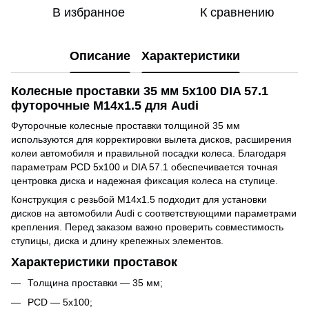
В избранное
К сравнению
Описание
Характеристики
Колесные проставки 35 мм 5x100 DIA 57.1
футорочные M14x1.5 для Audi
Футорочные колесные проставки толщиной 35 мм
используются для корректировки вылета дисков, расширения
колеи автомобиля и правильной посадки колеса. Благодаря
параметрам PCD 5x100 и DIA 57.1 обеспечивается точная
центровка диска и надежная фиксация колеса на ступице.
Конструкция с резьбой M14x1.5 подходит для установки
дисков на автомобили Audi с соответствующими параметрами
крепления. Перед заказом важно проверить совместимость
ступицы, диска и длину крепежных элементов.
Характеристики проставок
Толщина проставки — 35 мм;
PCD — 5x100;