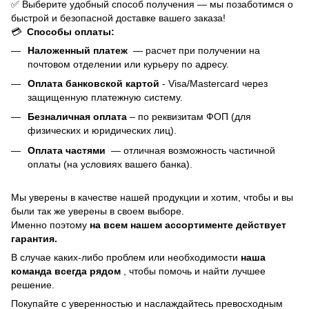
✅ Выберите удобный способ получения — мы позаботимся о
быстрой и безопасной доставке вашего заказа!
💳
Способы оплаты:
Наложенный платеж
— расчет при получении на
почтовом отделении или курьеру по адресу.
Оплата банковской картой
- Visa/Mastercard через
защищенную платежную систему.
Безналичная оплата
– по реквизитам ФОП (для
физических и юридических лиц).
Оплата частями
—
отличная возможность частичной
оплаты (на условиях вашего банка).
Мы уверены в качестве нашей продукции и хотим, чтобы и вы
были так же уверены в своем выборе.
Именно поэтому
на всем нашем ассортименте действует
гарантия.
В случае каких-либо проблем или необходимости
наша
команда всегда рядом
, чтобы помочь и найти лучшее
решение.
Покупайте с уверенностью и наслаждайтесь превосходным