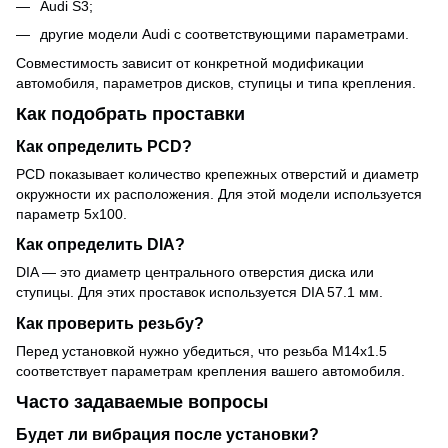
Audi S3;
другие модели Audi с соответствующими параметрами.
Совместимость зависит от конкретной модификации
автомобиля, параметров дисков, ступицы и типа крепления.
Как подобрать проставки
Как определить PCD?
PCD показывает количество крепежных отверстий и диаметр
окружности их расположения. Для этой модели используется
параметр 5x100.
Как определить DIA?
DIA — это диаметр центрального отверстия диска или
ступицы. Для этих проставок используется DIA 57.1 мм.
Как проверить резьбу?
Перед установкой нужно убедиться, что резьба M14x1.5
соответствует параметрам крепления вашего автомобиля.
Часто задаваемые вопросы
Будет ли вибрация после установки?