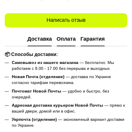
Написать отзыв
Доставка
Оплата
Гарантия
📦 Способы доставки:
Самовывоз из нашего магазина
— бесплатно. Мы
работаем с 8.00 - 17.00 без перерыва и выходных.
Новая Почта (отделение)
— доставка по Украине
согласно тарифам перевозчика.
Почтомат Новой Почты
— удобно и быстро, без
очередей.
Адресная доставка курьером Новой Почты
— прямо к
вашей двери, домой или в офис.
Укрпочта (отделение)
— экономичный вариант доставки
по Украине.