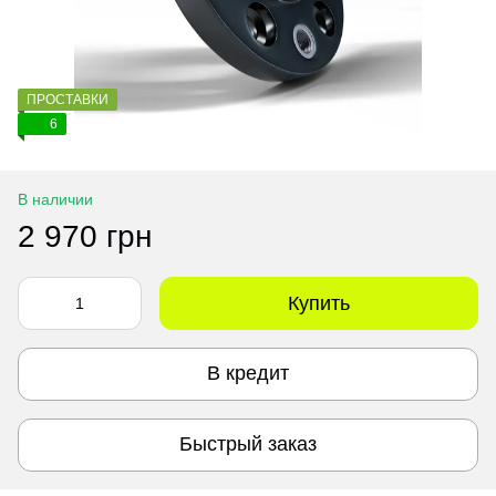
ПРОСТАВКИ
6
В наличии
2 970 грн
Купить
В кредит
Быстрый заказ