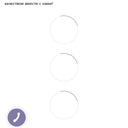
качеством вместе с нами!