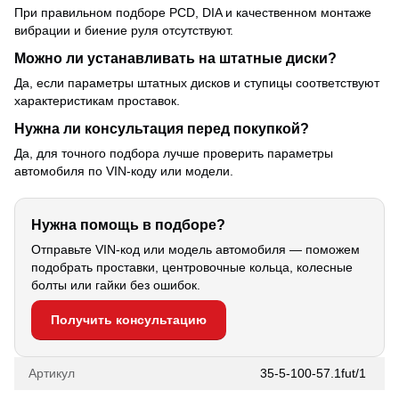
При правильном подборе PCD, DIA и качественном монтаже
вибрации и биение руля отсутствуют.
Можно ли устанавливать на штатные диски?
Да, если параметры штатных дисков и ступицы соответствуют
характеристикам проставок.
Нужна ли консультация перед покупкой?
Да, для точного подбора лучше проверить параметры
автомобиля по VIN-коду или модели.
Нужна помощь в подборе?
Отправьте VIN-код или модель автомобиля — поможем
подобрать проставки, центровочные кольца, колесные
болты или гайки без ошибок.
Получить консультацию
Артикул
35-5-100-57.1fut/1