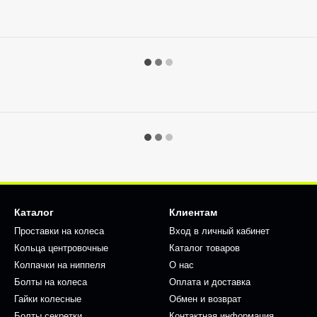
Каталог
Клиентам
Проставки на колеса
Вход в личный кабинет
Кольца центровочные
Каталог товаров
Колпачки на ниппеля
О нас
Болты на колеса
Оплата и доставка
Гайки колесные
Обмен и возврат
Болты секретки
Контактная информация