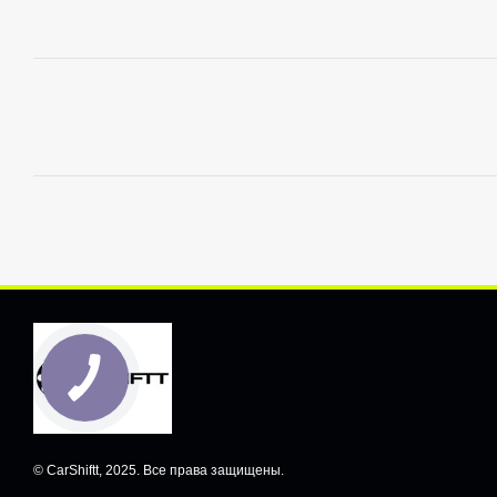
© CarShiftt, 2025. Все права защищены.