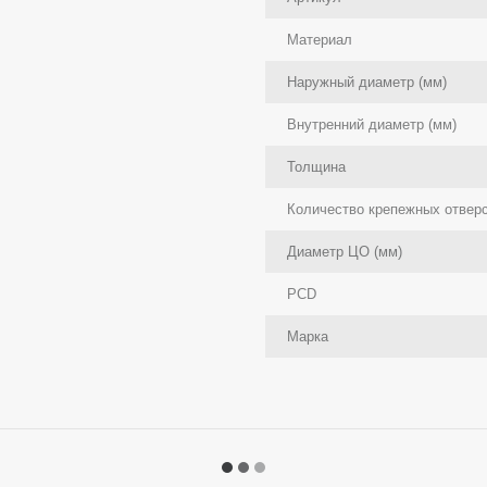
Материал
Наружный диаметр (мм)
Внутренний диаметр (мм)
Толщина
Количество крепежных отвер
Диаметр ЦО (мм)
PCD
Марка