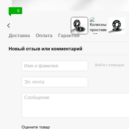
6
Доставка
Оплата
Гарантия
Новый отзыв или комментарий
Войти с помощью
Оцените товар