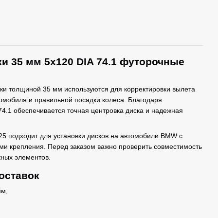
и 35 мм 5x120 DIA 74.1 футорочные
ки толщиной 35 мм используются для корректировки вылета
омобиля и правильной посадки колеса. Благодаря
4.1 обеспечивается точная центровка диска и надежная
25 подходит для установки дисков на автомобили BMW с
и крепления. Перед заказом важно проверить совместимость
жных элементов.
оставок
мм;