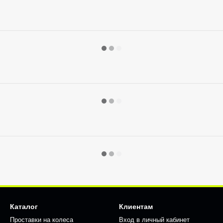
Каталог
Клиентам
Проставки на колеса
Вход в личный кабинет