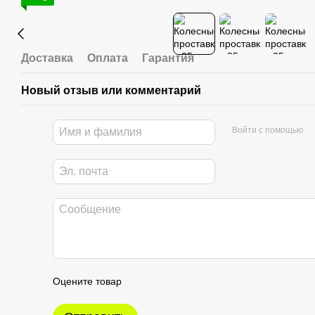
Доставка
Оплата
Гарантия
Новый отзыв или комментарий
Войти с помощью
Оцените товар