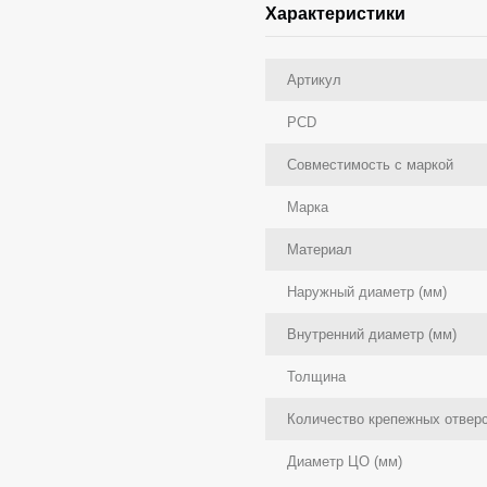
Характеристики
Артикул
PCD
Совместимость с маркой
Марка
Материал
Наружный диаметр (мм)
Внутренний диаметр (мм)
Толщина
Количество крепежных отвер
Диаметр ЦО (мм)