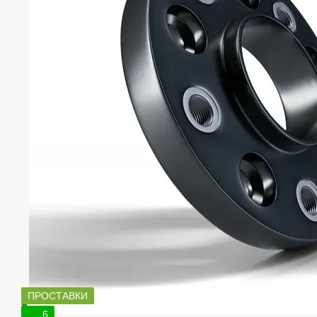
ПРОСТАВКИ
6