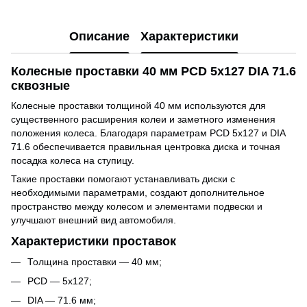
Описание
Характеристики
Колесные проставки 40 мм PCD 5x127 DIA 71.6
сквозные
Колесные проставки толщиной 40 мм используются для
существенного расширения колеи и заметного изменения
положения колеса. Благодаря параметрам PCD 5x127 и DIA
71.6 обеспечивается правильная центровка диска и точная
посадка колеса на ступицу.
Такие проставки помогают устанавливать диски с
необходимыми параметрами, создают дополнительное
пространство между колесом и элементами подвески и
улучшают внешний вид автомобиля.
Характеристики проставок
Толщина проставки — 40 мм;
PCD — 5x127;
DIA — 71.6 мм;