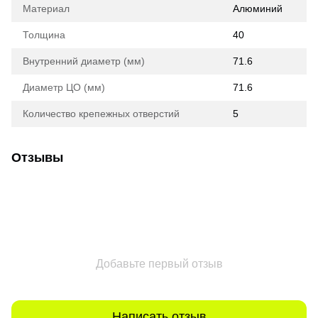
Материал
Алюминий
Толщина
40
Внутренний диаметр (мм)
71.6
Диаметр ЦО (мм)
71.6
Количество крепежных отверстий
5
Отзывы
Добавьте первый отзыв
Написать отзыв