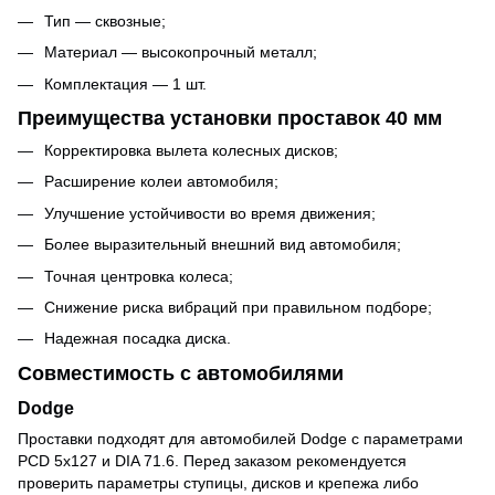
Тип — сквозные;
Материал — высокопрочный металл;
Комплектация — 1 шт.
Преимущества установки проставок 40 мм
Корректировка вылета колесных дисков;
Расширение колеи автомобиля;
Улучшение устойчивости во время движения;
Более выразительный внешний вид автомобиля;
Точная центровка колеса;
Снижение риска вибраций при правильном подборе;
Надежная посадка диска.
Совместимость с автомобилями
Dodge
Проставки подходят для автомобилей Dodge с параметрами
PCD 5x127 и DIA 71.6. Перед заказом рекомендуется
проверить параметры ступицы, дисков и крепежа либо