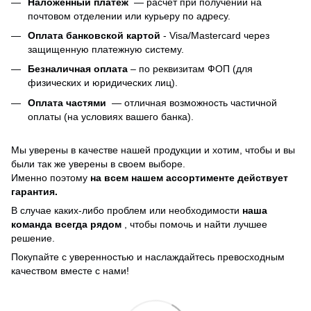
Наложенный платеж
— расчет при получении на
почтовом отделении или курьеру по адресу.
Оплата банковской картой
- Visa/Mastercard через
защищенную платежную систему.
Безналичная оплата
– по реквизитам ФОП (для
физических и юридических лиц).
Оплата частями
—
отличная возможность частичной
оплаты (на условиях вашего банка).
Мы уверены в качестве нашей продукции и хотим, чтобы и вы
были так же уверены в своем выборе.
Именно поэтому
на всем нашем ассортименте действует
гарантия.
В случае каких-либо проблем или необходимости
наша
команда всегда рядом
, чтобы помочь и найти лучшее
решение.
Покупайте с уверенностью и наслаждайтесь превосходным
качеством вместе с нами!