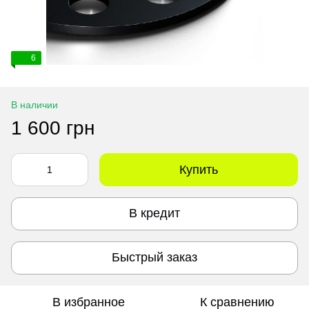
6
В наличии
1 600 грн
Купить
В кредит
Быстрый заказ
В избранное
К сравнению