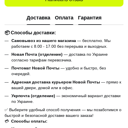
Доставка
Оплата
Гарантия
📦 Способы доставки:
Самовывоз из нашего магазина
— бесплатно. Мы
работаем с 8.00 - 17.00 без перерыва и выходных.
Новая Почта (отделение)
— доставка по Украине
согласно тарифам перевозчика.
Почтомат Новой Почты
— удобно и быстро, без
очередей.
Адресная доставка курьером Новой Почты
— прямо к
вашей двери, домой или в офис.
Укрпочта (отделение)
— экономичный вариант доставки
по Украине.
✅ Выберите удобный способ получения — мы позаботимся о
быстрой и безопасной доставке вашего заказа!
💳
Способы оплаты: