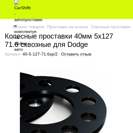
Каталог товаров
Проставки на колеса
Сквозные проставки
Колесные проставки 40мм 5х127
71.6 сквозные для Dodge
Артикул:
40-5-127-71.6sp/2
Оставить отзыв