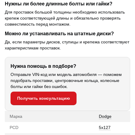
Нужны ли более длинные болты или гайки?
Для проставок большой толщины необходимо использовать
крепеж соответствующей длины и обязательно проверять
совместимость перед монтажом.
Можно ли устанавливать на штатные диски?
Да, если параметры дисков, ступицы и крепежа соответствуют
характеристикам проставок.
Нужна помощь в подборе?
Отправьте VIN-код или модель автомобиля — поможем
подобрать проставки, центровочные кольца, колесные
болты или гайки без ошибок.
Получить консультацию
Марка
Dodge
PCD
5x127