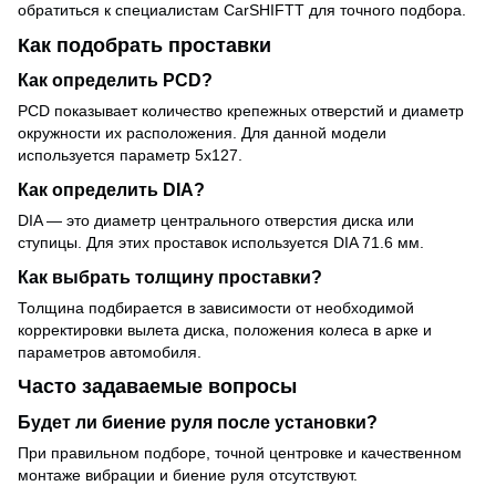
обратиться к специалистам CarSHIFTT для точного подбора.
Как подобрать проставки
Как определить PCD?
PCD показывает количество крепежных отверстий и диаметр
окружности их расположения. Для данной модели
используется параметр 5x127.
Как определить DIA?
DIA — это диаметр центрального отверстия диска или
ступицы. Для этих проставок используется DIA 71.6 мм.
Как выбрать толщину проставки?
Толщина подбирается в зависимости от необходимой
корректировки вылета диска, положения колеса в арке и
параметров автомобиля.
Часто задаваемые вопросы
Будет ли биение руля после установки?
При правильном подборе, точной центровке и качественном
монтаже вибрации и биение руля отсутствуют.