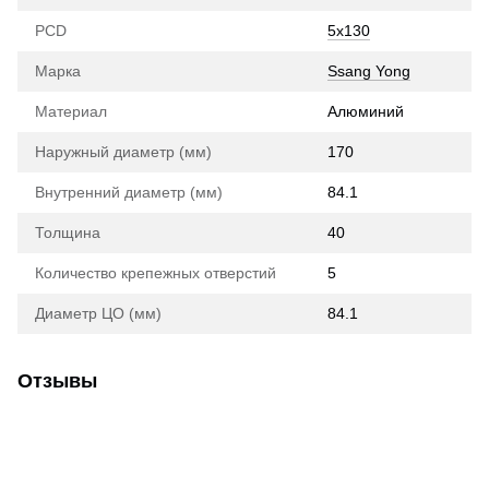
PCD
5x130
Марка
Ssang Yong
Материал
Алюминий
Наружный диаметр (мм)
170
Внутренний диаметр (мм)
84.1
Толщина
40
Количество крепежных отверстий
5
Диаметр ЦО (мм)
84.1
Отзывы