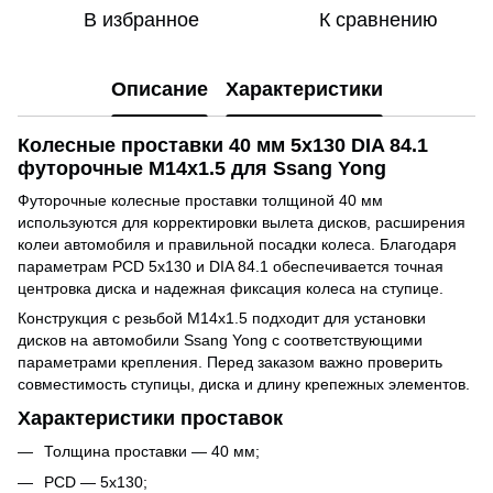
В избранное
К сравнению
Описание
Характеристики
Колесные проставки 40 мм 5x130 DIA 84.1
футорочные M14x1.5 для Ssang Yong
Футорочные колесные проставки толщиной 40 мм
используются для корректировки вылета дисков, расширения
колеи автомобиля и правильной посадки колеса. Благодаря
параметрам PCD 5x130 и DIA 84.1 обеспечивается точная
центровка диска и надежная фиксация колеса на ступице.
Конструкция с резьбой M14x1.5 подходит для установки
дисков на автомобили Ssang Yong с соответствующими
параметрами крепления. Перед заказом важно проверить
совместимость ступицы, диска и длину крепежных элементов.
Характеристики проставок
Толщина проставки — 40 мм;
PCD — 5x130;