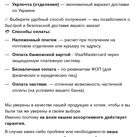
Укрпочта (отделение)
— экономичный вариант доставки
по Украине.
✅ Выберите удобный способ получения — мы позаботимся о
быстрой и безопасной доставке вашего заказа!
💳
Способы оплаты:
Наложенный платеж
— расчет при получении на
почтовом отделении или курьеру по адресу.
Оплата банковской картой
- Visa/Mastercard через
защищенную платежную систему.
Безналичная оплата
– по реквизитам ФОП (для
физических и юридических лиц).
Оплата частями
—
отличная возможность частичной
оплаты (на условиях вашего банка).
Мы уверены в качестве нашей продукции и хотим, чтобы и вы
были так же уверены в своем выборе.
Именно поэтому
на всем нашем ассортименте действует
гарантия.
В случае каких-либо проблем или необходимости
наша