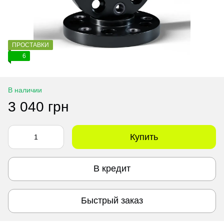
ПРОСТАВКИ
6
В наличии
3 040 грн
Купить
В кредит
Быстрый заказ