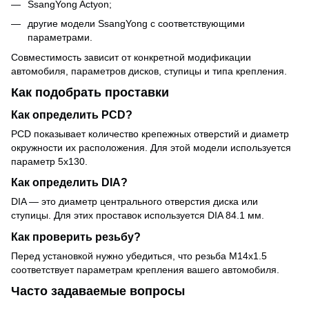
SsangYong Actyon;
другие модели SsangYong с соответствующими
параметрами.
Совместимость зависит от конкретной модификации
автомобиля, параметров дисков, ступицы и типа крепления.
Как подобрать проставки
Как определить PCD?
PCD показывает количество крепежных отверстий и диаметр
окружности их расположения. Для этой модели используется
параметр 5x130.
Как определить DIA?
DIA — это диаметр центрального отверстия диска или
ступицы. Для этих проставок используется DIA 84.1 мм.
Как проверить резьбу?
Перед установкой нужно убедиться, что резьба M14x1.5
соответствует параметрам крепления вашего автомобиля.
Часто задаваемые вопросы