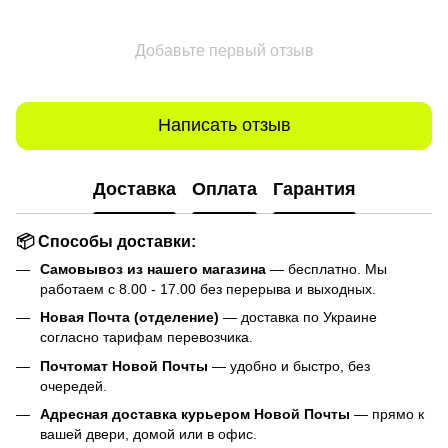
Добавьте первый отзыв
Написать отзыв
Доставка
Оплата
Гарантия
📦 Способы доставки:
Самовывоз из нашего магазина
— бесплатно. Мы
работаем с 8.00 - 17.00 без перерыва и выходных.
Новая Почта (отделение)
— доставка по Украине
согласно тарифам перевозчика.
Почтомат Новой Почты
— удобно и быстро, без
очередей.
Адресная доставка курьером Новой Почты
— прямо к
вашей двери, домой или в офис.