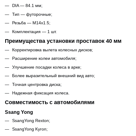
DIA — 84.1 мм;
Тип — футорочные;
Резьба — M14x1.5;
Комплектация — 1 шт.
Преимущества установки проставок 40 мм
Корректировка вылета колесных дисков;
Расширение колеи автомобиля;
Улучшение посадки колеса в арке;
Более выразительный внешний вид авто;
Точная центровка диска;
Надежная фиксация колеса.
Совместимость с автомобилями
Ssang Yong
SsangYong Rexton;
SsangYong Kyron;