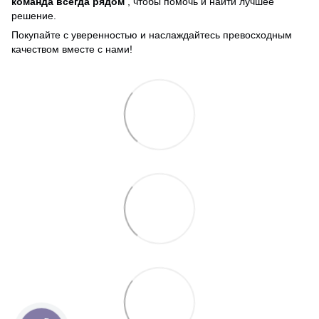
команда всегда рядом
, чтобы помочь и найти лучшее
решение.
Покупайте с уверенностью и наслаждайтесь превосходным
качеством вместе с нами!