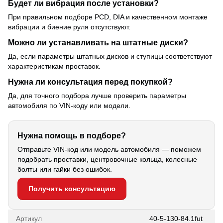
Будет ли вибрация после установки?
При правильном подборе PCD, DIA и качественном монтаже
вибрации и биение руля отсутствуют.
Можно ли устанавливать на штатные диски?
Да, если параметры штатных дисков и ступицы соответствуют
характеристикам проставок.
Нужна ли консультация перед покупкой?
Да, для точного подбора лучше проверить параметры
автомобиля по VIN-коду или модели.
Нужна помощь в подборе?
Отправьте VIN-код или модель автомобиля — поможем
подобрать проставки, центровочные кольца, колесные
болты или гайки без ошибок.
Получить консультацию
Артикул
40-5-130-84.1fut