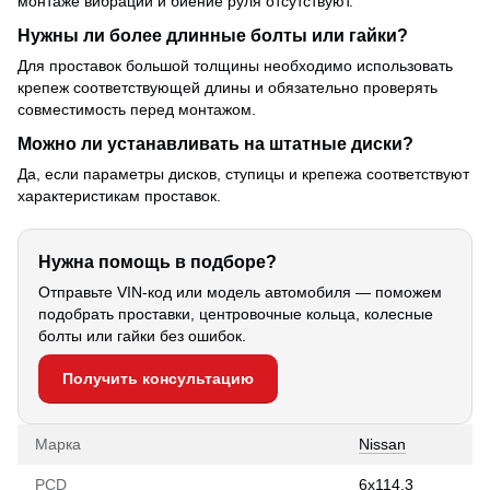
монтаже вибрации и биение руля отсутствуют.
Нужны ли более длинные болты или гайки?
Для проставок большой толщины необходимо использовать
крепеж соответствующей длины и обязательно проверять
совместимость перед монтажом.
Можно ли устанавливать на штатные диски?
Да, если параметры дисков, ступицы и крепежа соответствуют
характеристикам проставок.
Нужна помощь в подборе?
Отправьте VIN-код или модель автомобиля — поможем
подобрать проставки, центровочные кольца, колесные
болты или гайки без ошибок.
Получить консультацию
Марка
Nissan
PCD
6х114.3