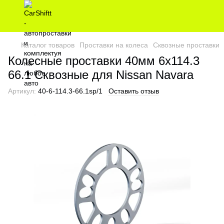
Каталог товаров
Проставки на колеса
Сквозные проставки
Колесные проставки 40мм 6х114.3
66.1 Сквозные для Nissan Navara
Артикул:
40-6-114.3-66.1sp/1
Оставить отзыв