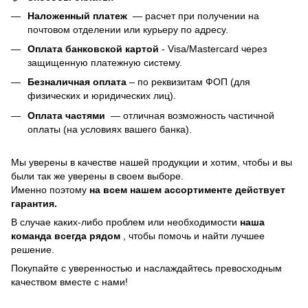
Наложенный платеж
— расчет при получении на
почтовом отделении или курьеру по адресу.
Оплата банковской картой
- Visa/Mastercard через
защищенную платежную систему.
Безналичная оплата
– по реквизитам ФОП (для
физических и юридических лиц).
Оплата частями
—
отличная возможность частичной
оплаты (на условиях вашего банка).
Мы уверены в качестве нашей продукции и хотим, чтобы и вы
были так же уверены в своем выборе.
Именно поэтому
на всем нашем ассортименте действует
гарантия.
В случае каких-либо проблем или необходимости
наша
команда всегда рядом
, чтобы помочь и найти лучшее
решение.
Покупайте с уверенностью и наслаждайтесь превосходным
качеством вместе с нами!