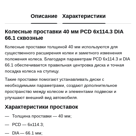
Описание
Характеристики
Колесные проставки 40 мм PCD 6x114.3 DIA
66.1 сквозные
Колесные проставки толщиной 40 мм используются для
существенного расширения колеи и заметного изменения
положения колеса. Благодаря параметрам PCD 6x114.3 и DIA
66.1 обеспечивается правильная центровка диска и точная
посадка колеса на ступицу.
Такие проставки помогают устанавливать диски с
необходимыми параметрами, создают дополнительное
пространство между колесом и элементами подвески и
улучшают внешний вид автомобиля.
Характеристики проставок
Толщина проставки — 40 мм;
PCD — 6x114.3;
DIA — 66.1 мм;