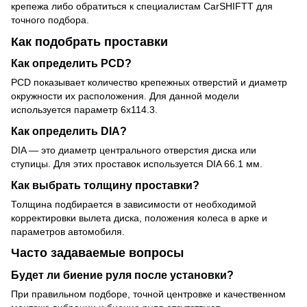
крепежа либо обратиться к специалистам CarSHIFTT для
точного подбора.
Как подобрать проставки
Как определить PCD?
PCD показывает количество крепежных отверстий и диаметр
окружности их расположения. Для данной модели
используется параметр 6x114.3.
Как определить DIA?
DIA — это диаметр центрального отверстия диска или
ступицы. Для этих проставок используется DIA 66.1 мм.
Как выбрать толщину проставки?
Толщина подбирается в зависимости от необходимой
корректировки вылета диска, положения колеса в арке и
параметров автомобиля.
Часто задаваемые вопросы
Будет ли биение руля после установки?
При правильном подборе, точной центровке и качественном