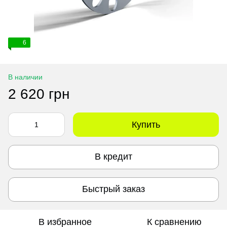
6
В наличии
2 620 грн
Купить
В кредит
Быстрый заказ
В избранное
К сравнению