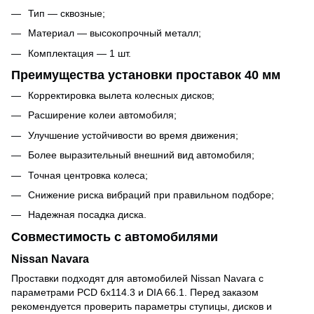
Тип — сквозные;
Материал — высокопрочный металл;
Комплектация — 1 шт.
Преимущества установки проставок 40 мм
Корректировка вылета колесных дисков;
Расширение колеи автомобиля;
Улучшение устойчивости во время движения;
Более выразительный внешний вид автомобиля;
Точная центровка колеса;
Снижение риска вибраций при правильном подборе;
Надежная посадка диска.
Совместимость с автомобилями
Nissan Navara
Проставки подходят для автомобилей Nissan Navara с
параметрами PCD 6x114.3 и DIA 66.1. Перед заказом
рекомендуется проверить параметры ступицы, дисков и