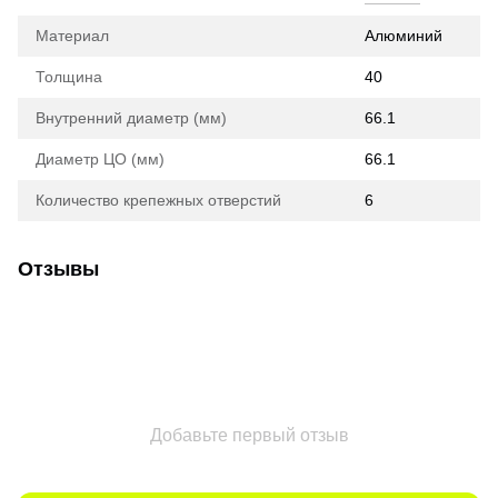
Материал
Алюминий
Толщина
40
Внутренний диаметр (мм)
66.1
Диаметр ЦО (мм)
66.1
Количество крепежных отверстий
6
Отзывы
Добавьте первый отзыв