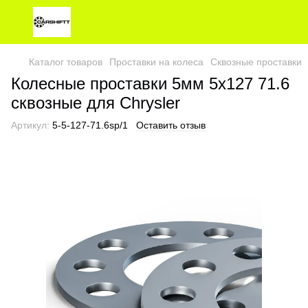
Каталог товаров
Проставки на колеса
Сквозные проставки
Колесные проставки 5мм 5х127 71.6
сквозные для Chrysler
Артикул:
5-5-127-71.6sp/1
Оставить отзыв