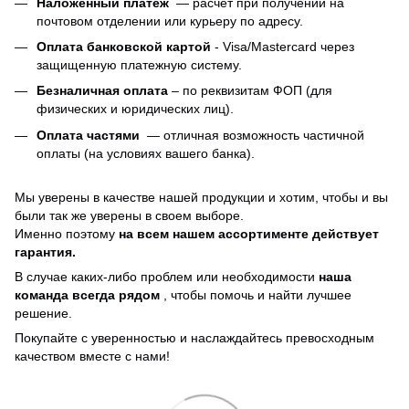
Наложенный платеж
— расчет при получении на
почтовом отделении или курьеру по адресу.
Оплата банковской картой
- Visa/Mastercard через
защищенную платежную систему.
Безналичная оплата
– по реквизитам ФОП (для
физических и юридических лиц).
Оплата частями
—
отличная возможность частичной
оплаты (на условиях вашего банка).
Мы уверены в качестве нашей продукции и хотим, чтобы и вы
были так же уверены в своем выборе.
Именно поэтому
на всем нашем ассортименте действует
гарантия.
В случае каких-либо проблем или необходимости
наша
команда всегда рядом
, чтобы помочь и найти лучшее
решение.
Покупайте с уверенностью и наслаждайтесь превосходным
качеством вместе с нами!