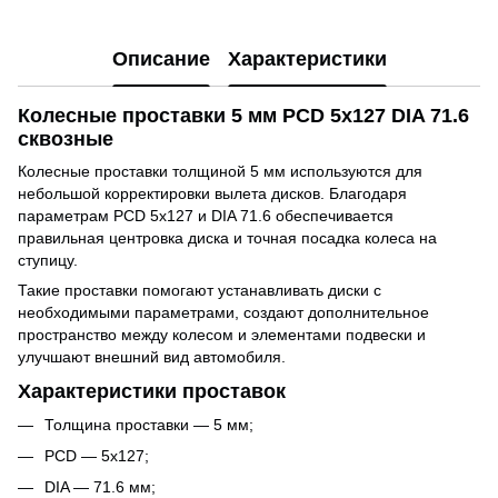
Описание
Характеристики
Колесные проставки 5 мм PCD 5x127 DIA 71.6
сквозные
Колесные проставки толщиной 5 мм используются для
небольшой корректировки вылета дисков. Благодаря
параметрам PCD 5x127 и DIA 71.6 обеспечивается
правильная центровка диска и точная посадка колеса на
ступицу.
Такие проставки помогают устанавливать диски с
необходимыми параметрами, создают дополнительное
пространство между колесом и элементами подвески и
улучшают внешний вид автомобиля.
Характеристики проставок
Толщина проставки — 5 мм;
PCD — 5x127;
DIA — 71.6 мм;