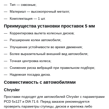
Тип — сквозные;
Материал — высокопрочный металл;
Комплектация — 1 шт.
Преимущества установки проставок 5 мм
Корректировка вылета колесных дисков;
Расширение колеи автомобиля;
Улучшение устойчивости во время движения;
Более выразительный внешний вид автомобиля;
Точная центровка колеса;
Снижение риска вибраций при правильном подборе;
Надежная посадка диска.
Совместимость с автомобилями
Chrysler
Проставки подходят для автомобилей Chrysler с параметрами
PCD 5x127 и DIA 71.6. Перед заказом рекомендуется
проверить параметры ступицы, дисков и крепежа либо