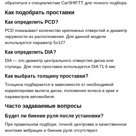
обратиться к специалистам CarSHIFTT для точного подбора.
Как подобрать проставки
Как определить PCD?
PCD показывает количество крепежных отверстий и диаметр
окружности их расположения. Для данной модели
используется параметр 5x127.
Как определить DIA?
DIA — это диаметр центрального отверстия диска или
ступицы. Для этих проставок используется DIA 71.6 мм.
Как выбрать толщину проставки?
Толщина подбирается в зависимости от необходимой
корректировки вылета диска, положения колеса в арке и
параметров автомобиля.
Часто задаваемые вопросы
Будет ли биение руля после установки?
При правильном подборе, точной центровке и качественном
монтаже вибрации и биение руля отсутствуют.