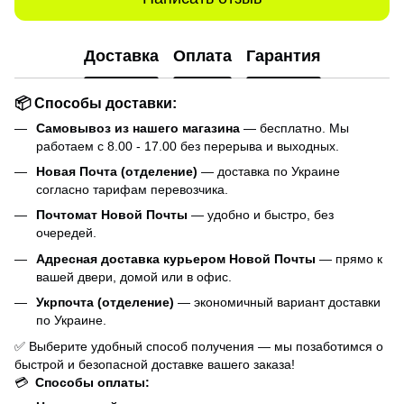
Доставка
Оплата
Гарантия
📦 Способы доставки:
Самовывоз из нашего магазина
— бесплатно. Мы
работаем с 8.00 - 17.00 без перерыва и выходных.
Новая Почта (отделение)
— доставка по Украине
согласно тарифам перевозчика.
Почтомат Новой Почты
— удобно и быстро, без
очередей.
Адресная доставка курьером Новой Почты
— прямо к
вашей двери, домой или в офис.
Укрпочта (отделение)
— экономичный вариант доставки
по Украине.
✅ Выберите удобный способ получения — мы позаботимся о
быстрой и безопасной доставке вашего заказа!
💳
Способы оплаты: