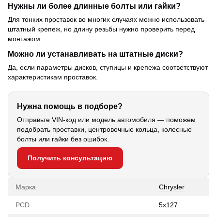
Нужны ли более длинные болты или гайки?
Для тонких проставок во многих случаях можно использовать
штатный крепеж, но длину резьбы нужно проверить перед
монтажом.
Можно ли устанавливать на штатные диски?
Да, если параметры дисков, ступицы и крепежа соответствуют
характеристикам проставок.
Нужна помощь в подборе?
Отправьте VIN-код или модель автомобиля — поможем
подобрать проставки, центровочные кольца, колесные
болты или гайки без ошибок.
Получить консультацию
Марка
Chrysler
PCD
5x127