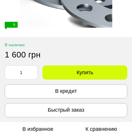
6
В наличии
1 600 грн
Купить
В кредит
Быстрый заказ
В избранное
К сравнению