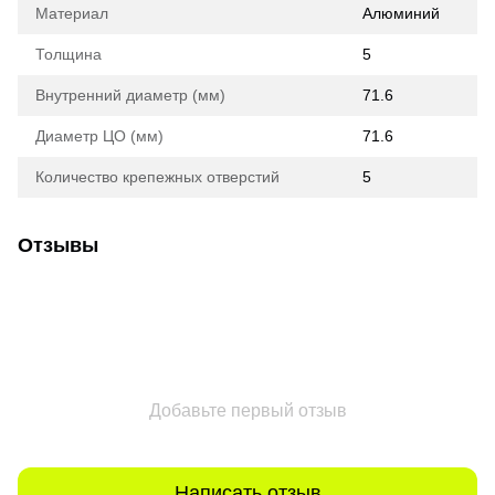
Материал
Алюминий
Толщина
5
Внутренний диаметр (мм)
71.6
Диаметр ЦО (мм)
71.6
Количество крепежных отверстий
5
Отзывы
Добавьте первый отзыв
Написать отзыв