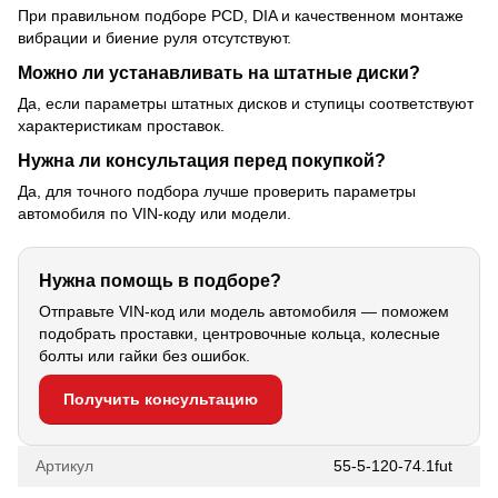
При правильном подборе PCD, DIA и качественном монтаже
вибрации и биение руля отсутствуют.
Можно ли устанавливать на штатные диски?
Да, если параметры штатных дисков и ступицы соответствуют
характеристикам проставок.
Нужна ли консультация перед покупкой?
Да, для точного подбора лучше проверить параметры
автомобиля по VIN-коду или модели.
Нужна помощь в подборе?
Отправьте VIN-код или модель автомобиля — поможем
подобрать проставки, центровочные кольца, колесные
болты или гайки без ошибок.
Получить консультацию
Артикул
55-5-120-74.1fut