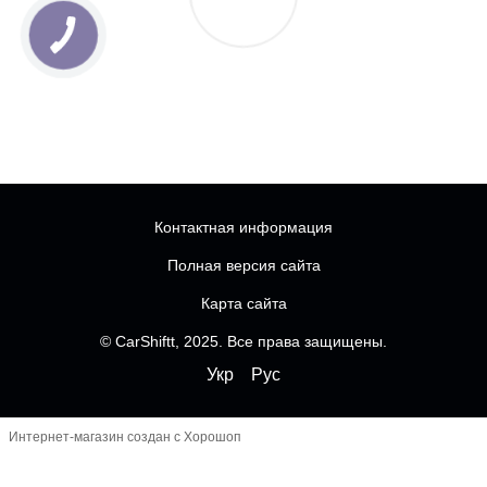
Контактная информация
Полная версия сайта
Карта сайта
© CarShiftt, 2025. Все права защищены.
Укр
Рус
Интернет-магазин создан с Хорошоп
Чатбот
-----------------------------------------------------------------
--------------