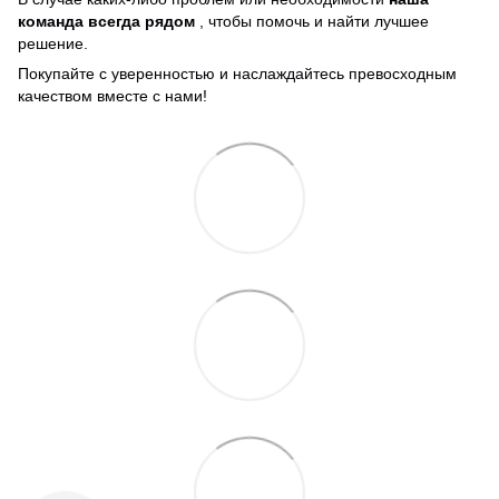
команда всегда рядом
, чтобы помочь и найти лучшее
решение.
Покупайте с уверенностью и наслаждайтесь превосходным
качеством вместе с нами!