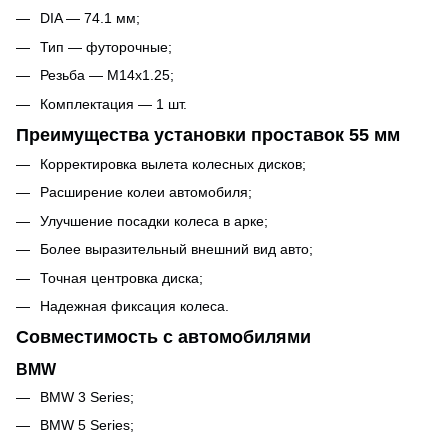
DIA — 74.1 мм;
Тип — футорочные;
Резьба — M14x1.25;
Комплектация — 1 шт.
Преимущества установки проставок 55 мм
Корректировка вылета колесных дисков;
Расширение колеи автомобиля;
Улучшение посадки колеса в арке;
Более выразительный внешний вид авто;
Точная центровка диска;
Надежная фиксация колеса.
Совместимость с автомобилями
BMW
BMW 3 Series;
BMW 5 Series;