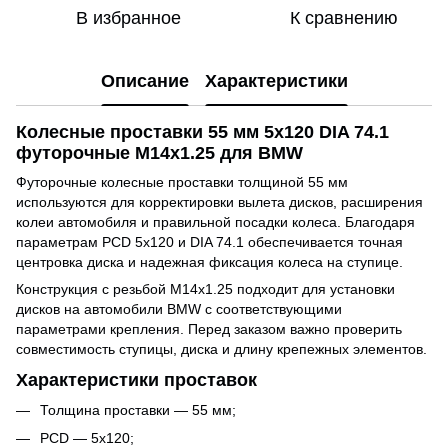
В избранное
К сравнению
Описание
Характеристики
Колесные проставки 55 мм 5x120 DIA 74.1
футорочные M14x1.25 для BMW
Футорочные колесные проставки толщиной 55 мм
используются для корректировки вылета дисков, расширения
колеи автомобиля и правильной посадки колеса. Благодаря
параметрам PCD 5x120 и DIA 74.1 обеспечивается точная
центровка диска и надежная фиксация колеса на ступице.
Конструкция с резьбой M14x1.25 подходит для установки
дисков на автомобили BMW с соответствующими
параметрами крепления. Перед заказом важно проверить
совместимость ступицы, диска и длину крепежных элементов.
Характеристики проставок
Толщина проставки — 55 мм;
PCD — 5x120;