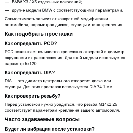
BMW X3 / X5 отдельных поколений;
другие модели BMW с соответствующими параметрами.
Совместимость зависит от конкретной модификации
автомобиля, параметров дисков, ступицы и типа крепления.
Как подобрать проставки
Как определить PCD?
PCD показывает количество крепежных отверстий и диаметр
окружности их расположения. Для этой модели используется
параметр 5x120.
Как определить DIA?
DIA — это диаметр центрального отверстия диска или
ступицы. Для этих проставок используется DIA 74.1 мм.
Как проверить резьбу?
Перед установкой нужно убедиться, что резьба M14x1.25
соответствует параметрам крепления вашего автомобиля.
Часто задаваемые вопросы
Будет ли вибрация после установки?