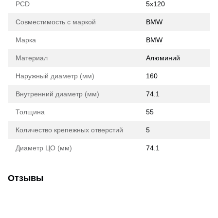
PCD
5x120
Совместимость с маркой
BMW
Марка
BMW
Материал
Алюминий
Наружный диаметр (мм)
160
Внутренний диаметр (мм)
74.1
Толщина
55
Количество крепежных отверстий
5
Диаметр ЦО (мм)
74.1
Отзывы