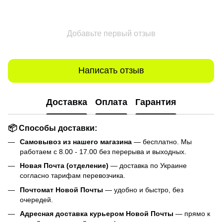
Добавьте первый отзыв
Написать отзыв
Доставка
Оплата
Гарантия
📦 Способы доставки:
Самовывоз из нашего магазина
— бесплатно. Мы
работаем с 8.00 - 17.00 без перерыва и выходных.
Новая Почта (отделение)
— доставка по Украине
согласно тарифам перевозчика.
Почтомат Новой Почты
— удобно и быстро, без
очередей.
Адресная доставка курьером Новой Почты
— прямо к