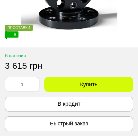
ПРОСТАВКИ
6
В наличии
3 615 грн
Купить
В кредит
Быстрый заказ