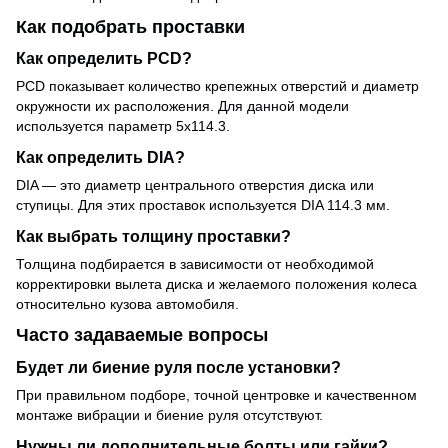
Как подобрать проставки
Как определить PCD?
PCD показывает количество крепежных отверстий и диаметр
окружности их расположения. Для данной модели
используется параметр 5x114.3.
Как определить DIA?
DIA — это диаметр центрального отверстия диска или
ступицы. Для этих проставок используется DIA 114.3 мм.
Как выбрать толщину проставки?
Толщина подбирается в зависимости от необходимой
корректировки вылета диска и желаемого положения колеса
относительно кузова автомобиля.
Часто задаваемые вопросы
Будет ли биение руля после установки?
При правильном подборе, точной центровке и качественном
монтаже вибрации и биение руля отсутствуют.
Нужны ли дополнительные болты или гайки?