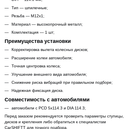
Тип — шпилечные;
Резьба — M12x1;
Материал — высокопрочный металл;
Комплектация — 1 шт;
Преимущества установки
Корректировка вылета колесных дисков;
Расширение колеи автомобиля;
Точная центровка колеса;
Улучшение внешнего вида автомобиля;
Снижение риска вибраций при правильном подборе;
Надежная фиксация диска.
Совместимость с автомобилями
автомобили с PCD 5x114.3 и DIA 114.3;
Перед заказом рекомендуется проверить параметры ступицы,
дисков и крепления либо обратиться к специалистам
CarSHIFTT для точного подбора.