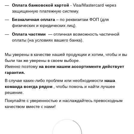
Оплата банковской картой
- Visa/Mastercard через
защищенную платежную систему.
Безналичная оплата
– по реквизитам ФОП (для
физических и юридических лиц).
Оплата частями
—
отличная возможность частичной
оплаты (на условиях вашего банка).
Мы уверены в качестве нашей продукции и хотим, чтобы и вы
были так же уверены в своем выборе.
Именно поэтому
на всем нашем ассортименте действует
гарантия.
В случае каких-либо проблем или необходимости
наша
команда всегда рядом
, чтобы помочь и найти лучшее
решение.
Покупайте с уверенностью и наслаждайтесь превосходным
качеством вместе с нами!