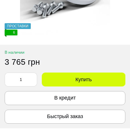
ПРОСТАВКИ
6
В наличии
3 765 грн
Купить
В кредит
Быстрый заказ