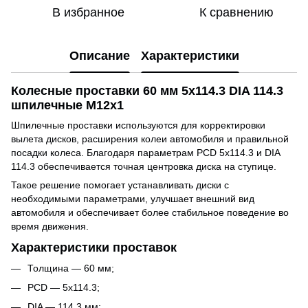
В избранное
К сравнению
Описание
Характеристики
Колесные проставки 60 мм 5x114.3 DIA 114.3
шпилечные M12x1
Шпилечные проставки используются для корректировки
вылета дисков, расширения колеи автомобиля и правильной
посадки колеса. Благодаря параметрам PCD 5x114.3 и DIA
114.3 обеспечивается точная центровка диска на ступице.
Такое решение помогает устанавливать диски с
необходимыми параметрами, улучшает внешний вид
автомобиля и обеспечивает более стабильное поведение во
время движения.
Характеристики проставок
Толщина — 60 мм;
PCD — 5x114.3;
DIA — 114.3 мм;