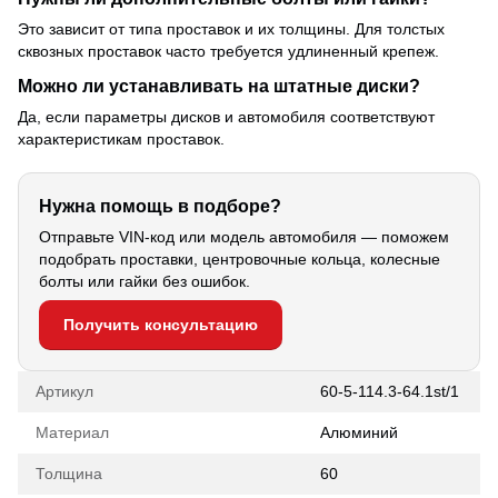
Это зависит от типа проставок и их толщины. Для толстых
сквозных проставок часто требуется удлиненный крепеж.
Можно ли устанавливать на штатные диски?
Да, если параметры дисков и автомобиля соответствуют
характеристикам проставок.
Нужна помощь в подборе?
Отправьте VIN-код или модель автомобиля — поможем
подобрать проставки, центровочные кольца, колесные
болты или гайки без ошибок.
Получить консультацию
Артикул
60-5-114.3-64.1st/1
Материал
Алюминий
Толщина
60