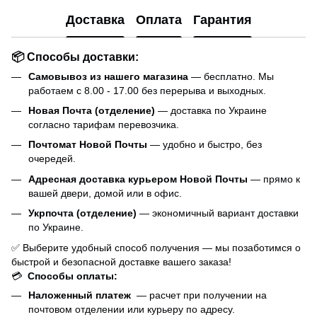
Доставка
Оплата
Гарантия
📦 Способы доставки:
Самовывоз из нашего магазина
— бесплатно. Мы
работаем с 8.00 - 17.00 без перерыва и выходных.
Новая Почта (отделение)
— доставка по Украине
согласно тарифам перевозчика.
Почтомат Новой Почты
— удобно и быстро, без
очередей.
Адресная доставка курьером Новой Почты
— прямо к
вашей двери, домой или в офис.
Укрпочта (отделение)
— экономичный вариант доставки
по Украине.
✅ Выберите удобный способ получения — мы позаботимся о
быстрой и безопасной доставке вашего заказа!
💳
Способы оплаты:
Наложенный платеж
— расчет при получении на
почтовом отделении или курьеру по адресу.