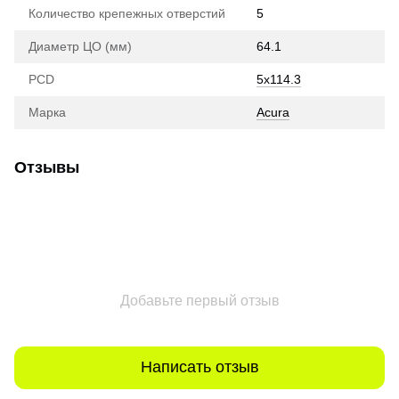
Количество крепежных отверстий
5
Диаметр ЦО (мм)
64.1
PCD
5x114.3
Марка
Acura
Отзывы
Добавьте первый отзыв
Написать отзыв