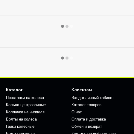
Каталог
Клиентам
Проставки на колеса
Вход в личный кабинет
Кольца центровочные
Каталог товаров
Колпачки на ниппеля
О нас
Болты на колеса
Оплата и доставка
Гайки колесные
Обмен и возврат
Болты секретки
Контактная информация