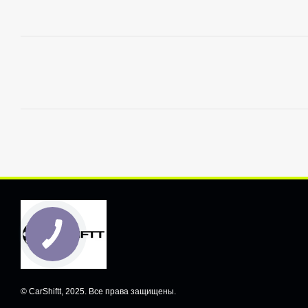
© CarShiftt, 2025. Все права защищены.