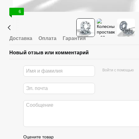
6
Доставка
Оплата
Гарантия
Новый отзыв или комментарий
Войти с помощью
Оцените товар