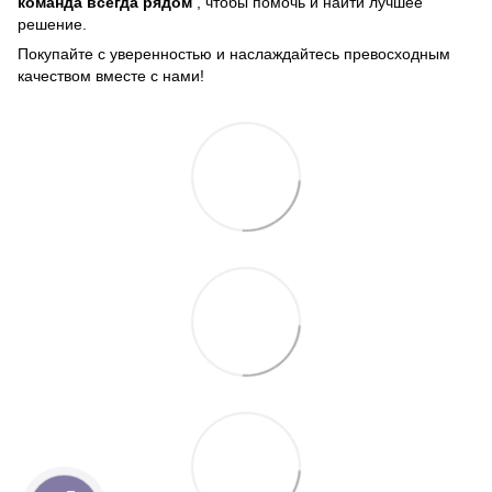
команда всегда рядом
, чтобы помочь и найти лучшее
решение.
Покупайте с уверенностью и наслаждайтесь превосходным
качеством вместе с нами!