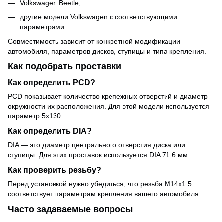
Volkswagen Beetle;
другие модели Volkswagen с соответствующими
параметрами.
Совместимость зависит от конкретной модификации
автомобиля, параметров дисков, ступицы и типа крепления.
Как подобрать проставки
Как определить PCD?
PCD показывает количество крепежных отверстий и диаметр
окружности их расположения. Для этой модели используется
параметр 5x130.
Как определить DIA?
DIA — это диаметр центрального отверстия диска или
ступицы. Для этих проставок используется DIA 71.6 мм.
Как проверить резьбу?
Перед установкой нужно убедиться, что резьба M14x1.5
соответствует параметрам крепления вашего автомобиля.
Часто задаваемые вопросы