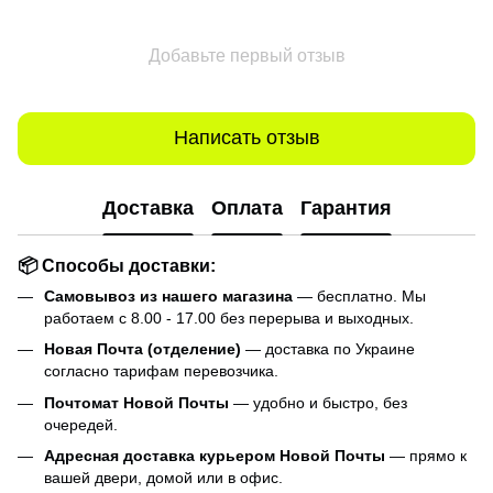
Добавьте первый отзыв
Написать отзыв
Доставка
Оплата
Гарантия
📦 Способы доставки:
Самовывоз из нашего магазина
— бесплатно. Мы
работаем с 8.00 - 17.00 без перерыва и выходных.
Новая Почта (отделение)
— доставка по Украине
согласно тарифам перевозчика.
Почтомат Новой Почты
— удобно и быстро, без
очередей.
Адресная доставка курьером Новой Почты
— прямо к
вашей двери, домой или в офис.