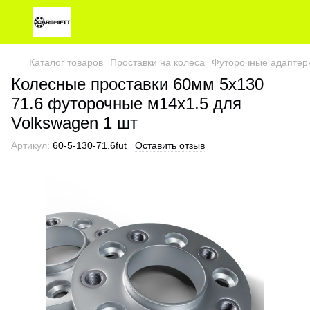
Каталог товаров
Проставки на колеса
Футорочные адаптер
Колесные проставки 60мм 5х130
71.6 футорочные м14х1.5 для
Volkswagen 1 шт
Артикул:
60-5-130-71.6fut
Оставить отзыв