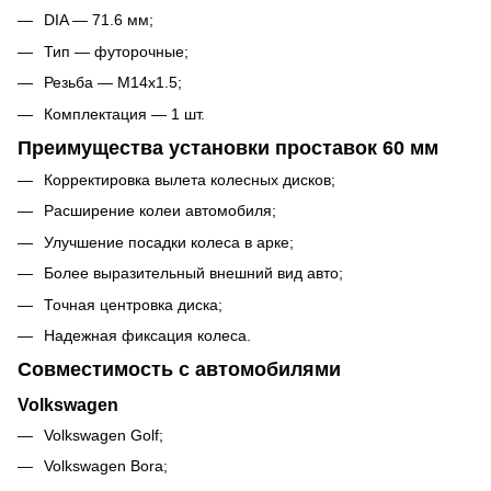
DIA — 71.6 мм;
Тип — футорочные;
Резьба — M14x1.5;
Комплектация — 1 шт.
Преимущества установки проставок 60 мм
Корректировка вылета колесных дисков;
Расширение колеи автомобиля;
Улучшение посадки колеса в арке;
Более выразительный внешний вид авто;
Точная центровка диска;
Надежная фиксация колеса.
Совместимость с автомобилями
Volkswagen
Volkswagen Golf;
Volkswagen Bora;