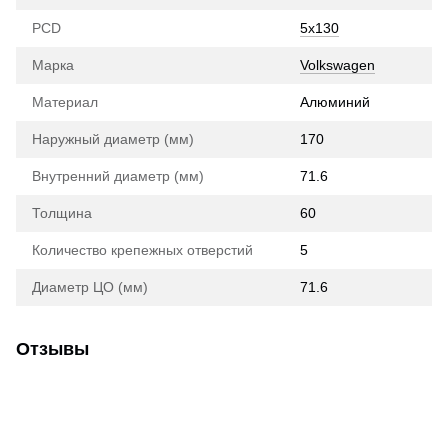
PCD
5x130
Марка
Volkswagen
Материал
Алюминий
Наружный диаметр (мм)
170
Внутренний диаметр (мм)
71.6
Толщина
60
Количество крепежных отверстий
5
Диаметр ЦО (мм)
71.6
Отзывы