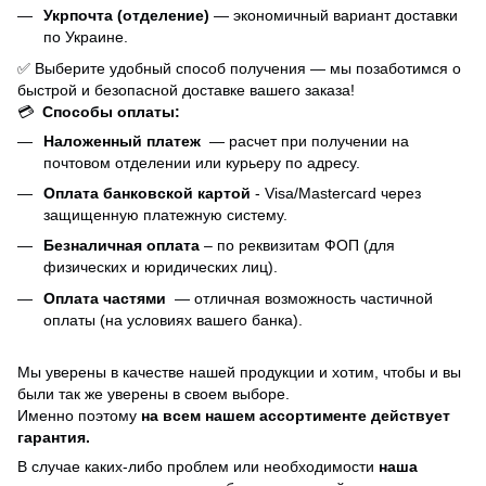
Укрпочта (отделение)
— экономичный вариант доставки
по Украине.
✅ Выберите удобный способ получения — мы позаботимся о
быстрой и безопасной доставке вашего заказа!
💳
Способы оплаты:
Наложенный платеж
— расчет при получении на
почтовом отделении или курьеру по адресу.
Оплата банковской картой
- Visa/Mastercard через
защищенную платежную систему.
Безналичная оплата
– по реквизитам ФОП (для
физических и юридических лиц).
Оплата частями
—
отличная возможность частичной
оплаты (на условиях вашего банка).
Мы уверены в качестве нашей продукции и хотим, чтобы и вы
были так же уверены в своем выборе.
Именно поэтому
на всем нашем ассортименте действует
гарантия.
В случае каких-либо проблем или необходимости
наша