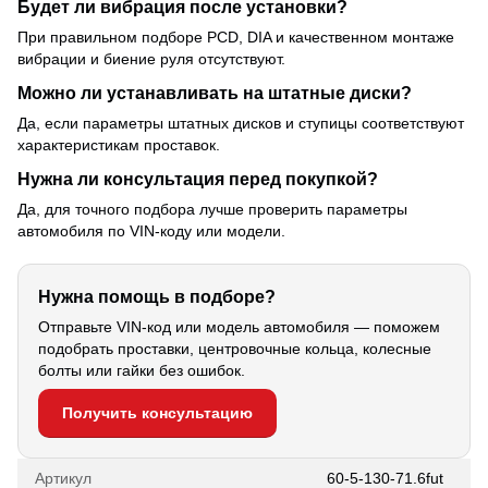
Будет ли вибрация после установки?
При правильном подборе PCD, DIA и качественном монтаже
вибрации и биение руля отсутствуют.
Можно ли устанавливать на штатные диски?
Да, если параметры штатных дисков и ступицы соответствуют
характеристикам проставок.
Нужна ли консультация перед покупкой?
Да, для точного подбора лучше проверить параметры
автомобиля по VIN-коду или модели.
Нужна помощь в подборе?
Отправьте VIN-код или модель автомобиля — поможем
подобрать проставки, центровочные кольца, колесные
болты или гайки без ошибок.
Получить консультацию
Артикул
60-5-130-71.6fut