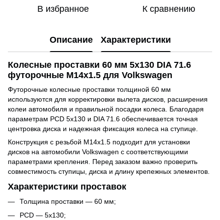
В избранное
К сравнению
Описание
Характеристики
Колесные проставки 60 мм 5x130 DIA 71.6
футорочные M14x1.5 для Volkswagen
Футорочные колесные проставки толщиной 60 мм
используются для корректировки вылета дисков, расширения
колеи автомобиля и правильной посадки колеса. Благодаря
параметрам PCD 5x130 и DIA 71.6 обеспечивается точная
центровка диска и надежная фиксация колеса на ступице.
Конструкция с резьбой M14x1.5 подходит для установки
дисков на автомобили Volkswagen с соответствующими
параметрами крепления. Перед заказом важно проверить
совместимость ступицы, диска и длину крепежных элементов.
Характеристики проставок
Толщина проставки — 60 мм;
PCD — 5x130;