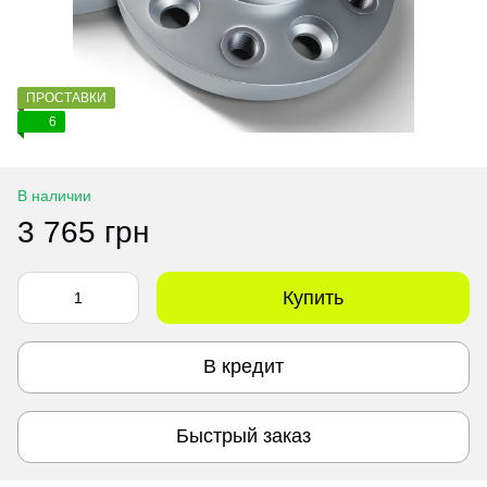
ПРОСТАВКИ
6
В наличии
3 765 грн
Купить
В кредит
Быстрый заказ