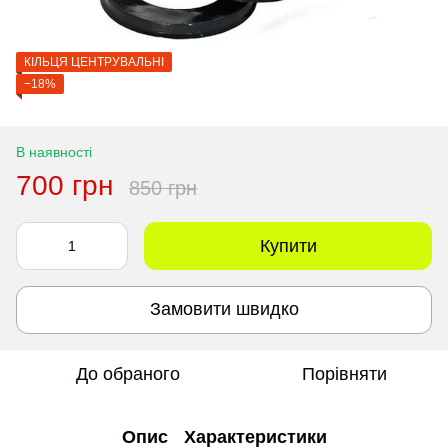
КІЛЬЦЯ ЦЕНТРУВАЛЬНІ
−18%
В наявності
700 грн
850 грн
Купити
Замовити швидко
До обраного
Порівняти
Опис
Характеристики