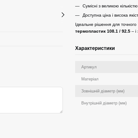
Сумісні з великою кількіст
Доступна ціна і висока якіс
Ідеальне рішення для точного
термопластик 108.1 / 92.5
– і
Характеристики
Артикул
Матеріал
Зовнішній діаметр (мм)
Внутрішній діаметр (мм)