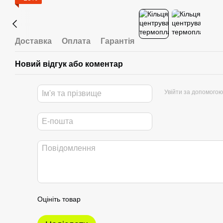
Доставка
Оплата
Гарантія
Новий відгук або коментар
Увійти за допомогою
Оцініть товар