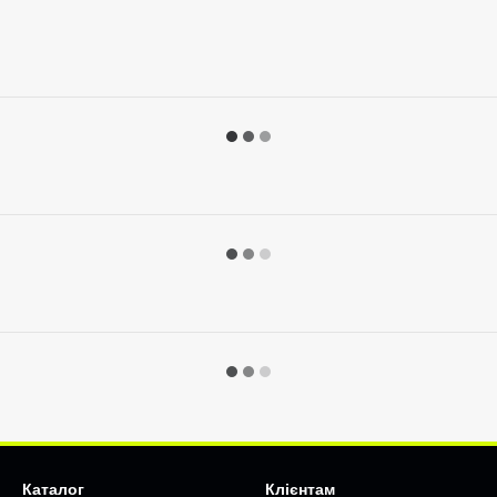
Каталог
Клієнтам