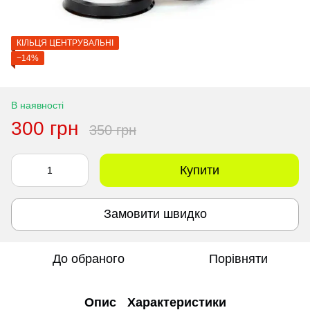
КІЛЬЦЯ ЦЕНТРУВАЛЬНІ
−14%
В наявності
300 грн
350 грн
Купити
Замовити швидко
До обраного
Порівняти
Опис
Характеристики