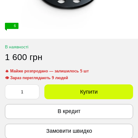
6
В наявності
1 600 грн
🔥 Майже розпродано — залишилось 5 шт
👁 Зараз переглядають 9 людей
Купити
В кредит
Замовити швидко