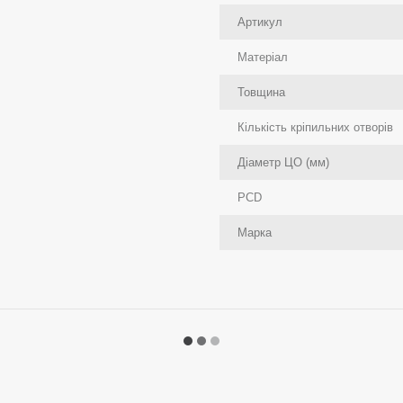
Артикул
Матеріал
Товщина
Кількість кріпильних отворів
Діаметр ЦО (мм)
PCD
Марка