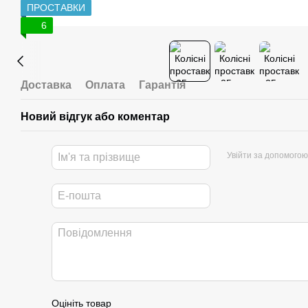
ПРОСТАВКИ
6
Доставка
Оплата
Гарантія
Новий відгук або коментар
Увійти за допомогою
Оцініть товар