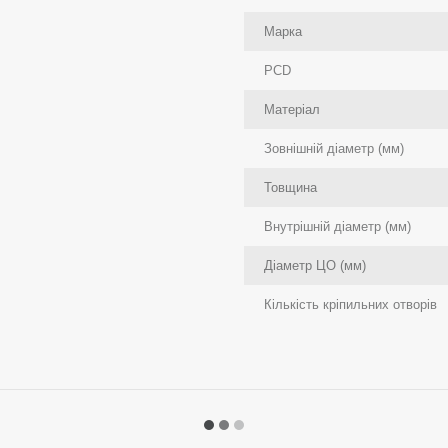
Марка
PCD
Матеріал
Зовнішній діаметр (мм)
Товщина
Внутрішній діаметр (мм)
Діаметр ЦО (мм)
Кількість кріпильних отворів