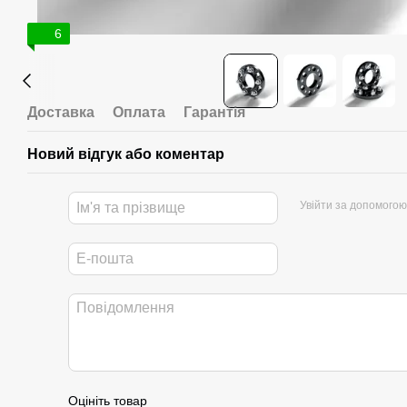
6
Доставка
Оплата
Гарантія
Новий відгук або коментар
Увійти за допомогою
Оцініть товар