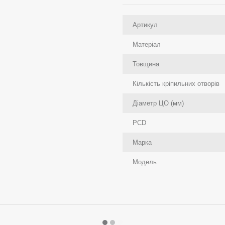
Артикул
Матеріал
Товщина
Кількість кріпильних отворів
Діаметр ЦО (мм)
PCD
Марка
Модель