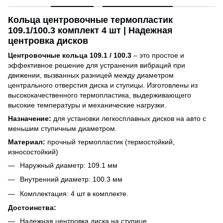
Кольца центровочные термопластик
109.1/100.3 комплект 4 шт | Надежная
центровка дисков
Центровочные кольца 109.1 / 100.3
– это простое и
эффективное решение для устранения вибраций при
движении, вызванных разницей между диаметром
центрального отверстия диска и ступицы. Изготовлены из
высококачественного термопластика, выдерживающего
высокие температуры и механические нагрузки.
Назначение:
для установки легкосплавных дисков на авто с
меньшим ступичным диаметром.
Материал:
прочный термопластик (термостойкий,
износостойкий)
Наружный диаметр: 109.1 мм
Внутренний диаметр: 100.3 мм
Комплектация: 4 шт в комплекте.
Достоинства:
Надежная центровка диска на ступице