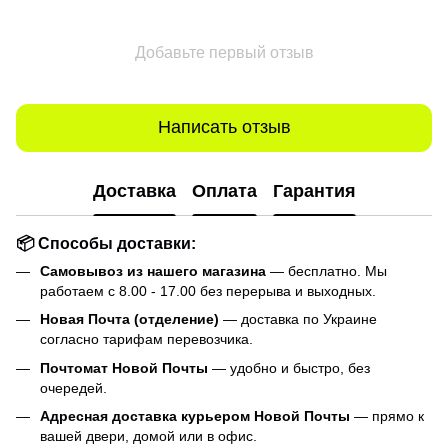
Добавьте первый отзыв
Написать отзыв
Доставка
Оплата
Гарантия
📦 Способы доставки:
Самовывоз из нашего магазина
— бесплатно. Мы
работаем с 8.00 - 17.00 без перерыва и выходных.
Новая Почта (отделение)
— доставка по Украине
согласно тарифам перевозчика.
Почтомат Новой Почты
— удобно и быстро, без
очередей.
Адресная доставка курьером Новой Почты
— прямо к
вашей двери, домой или в офис.