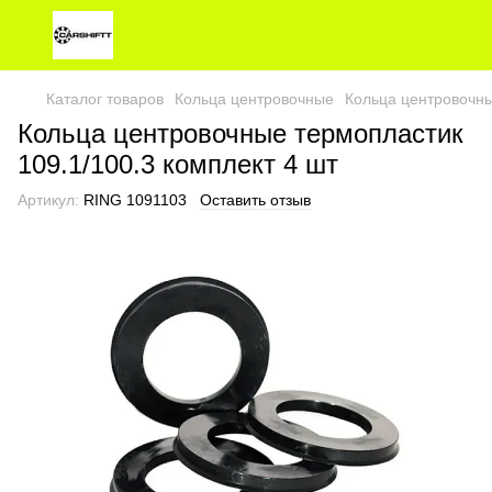
Каталог товаров
Кольца центровочные
Кольца центровочны
Кольца центровочные термопластик
109.1/100.3 комплект 4 шт
Артикул:
RING 1091103
Оставить отзыв