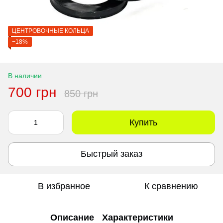
ЦЕНТРОВОЧНЫЕ КОЛЬЦА
−18%
В наличии
700 грн
850 грн
Купить
Быстрый заказ
В избранное
К сравнению
Описание
Характеристики