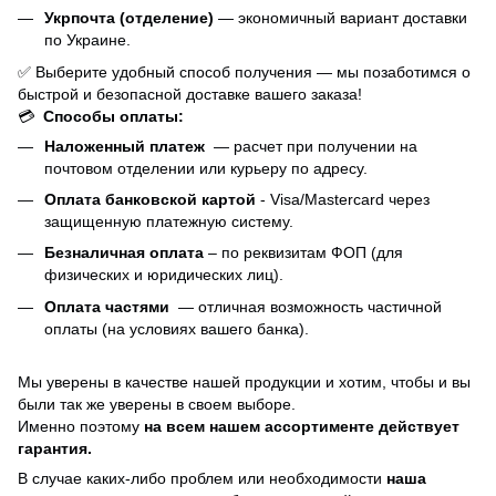
Укрпочта (отделение)
— экономичный вариант доставки
по Украине.
✅ Выберите удобный способ получения — мы позаботимся о
быстрой и безопасной доставке вашего заказа!
💳
Способы оплаты:
Наложенный платеж
— расчет при получении на
почтовом отделении или курьеру по адресу.
Оплата банковской картой
- Visa/Mastercard через
защищенную платежную систему.
Безналичная оплата
– по реквизитам ФОП (для
физических и юридических лиц).
Оплата частями
—
отличная возможность частичной
оплаты (на условиях вашего банка).
Мы уверены в качестве нашей продукции и хотим, чтобы и вы
были так же уверены в своем выборе.
Именно поэтому
на всем нашем ассортименте действует
гарантия.
В случае каких-либо проблем или необходимости
наша