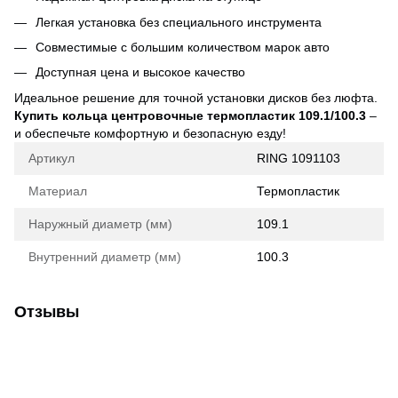
Легкая установка без специального инструмента
Совместимые с большим количеством марок авто
Доступная цена и высокое качество
Идеальное решение для точной установки дисков без люфта.
Купить кольца центровочные термопластик 109.1/100.3
–
и обеспечьте комфортную и безопасную езду!
Артикул
RING 1091103
Материал
Термопластик
Наружный диаметр (мм)
109.1
Внутренний диаметр (мм)
100.3
Отзывы