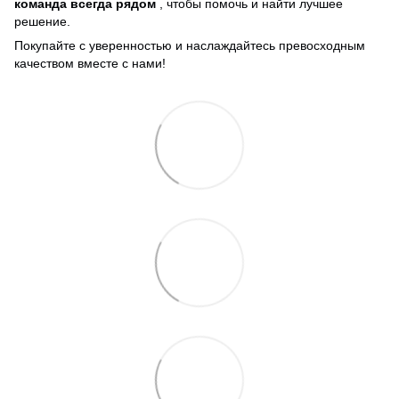
команда всегда рядом
, чтобы помочь и найти лучшее
решение.
Покупайте с уверенностью и наслаждайтесь превосходным
качеством вместе с нами!