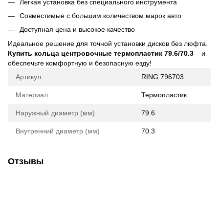
Легкая установка без специального инструмента
Совместимые с большим количеством марок авто
Доступная цена и высокое качество
Идеальное решение для точной установки дисков без люфта.
Купить кольца центровочные термопластик 79.6/70.3
– и
обеспечьте комфортную и безопасную езду!
Артикул
RING 796703
Материал
Термопластик
Наружный диаметр (мм)
79.6
Внутренний диаметр (мм)
70.3
Отзывы