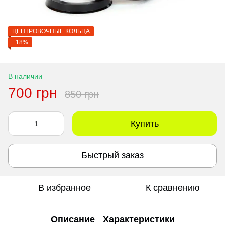
ЦЕНТРОВОЧНЫЕ КОЛЬЦА
−18%
В наличии
700 грн
850 грн
Купить
Быстрый заказ
В избранное
К сравнению
Описание
Характеристики