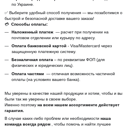
по Украине.
✅ Выберите удобный способ получения — мы позаботимся о
быстрой и безопасной доставке вашего заказа!
💳
Способы оплаты:
Наложенный платеж
— расчет при получении на
почтовом отделении или курьеру по адресу.
Оплата банковской картой
- Visa/Mastercard через
защищенную платежную систему.
Безналичная оплата
– по реквизитам ФОП (для
физических и юридических лиц).
Оплата частями
—
отличная возможность частичной
оплаты (на условиях вашего банка).
Мы уверены в качестве нашей продукции и хотим, чтобы и вы
были так же уверены в своем выборе.
Именно поэтому
на всем нашем ассортименте действует
гарантия.
В случае каких-либо проблем или необходимости
наша
команда всегда рядом
, чтобы помочь и найти лучшее