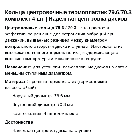
Кольца центровочные термопластик 79.6/70.3
комплект 4 шт | Надежная центровка дисков
Центровочные кольца 79.6 / 70.3
– это простое и
эффективное решение для устранения вибраций при
движении, вызванных разницей между диаметром
центрального отверстия диска и ступицы. Изготовлены из
высококачественного термопластика, выдерживающего
высокие температуры и механические нагрузки.
Назначение:
для установки легкосплавных дисков на авто с
меньшим ступичным диаметром.
Материал:
прочный термопластик (термостойкий,
износостойкий)
Наружный диаметр: 79.6 мм
Внутренний диаметр: 70.3 мм
Комплектация: 4 шт в комплекте.
Достоинства:
Надежная центровка диска на ступице