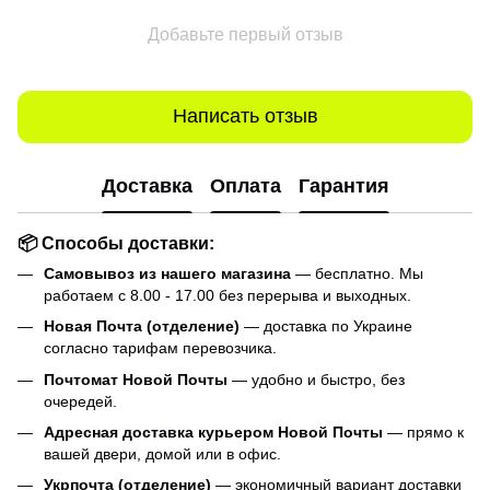
Добавьте первый отзыв
Написать отзыв
Доставка
Оплата
Гарантия
📦 Способы доставки:
Самовывоз из нашего магазина
— бесплатно. Мы
работаем с 8.00 - 17.00 без перерыва и выходных.
Новая Почта (отделение)
— доставка по Украине
согласно тарифам перевозчика.
Почтомат Новой Почты
— удобно и быстро, без
очередей.
Адресная доставка курьером Новой Почты
— прямо к
вашей двери, домой или в офис.
Укрпочта (отделение)
— экономичный вариант доставки