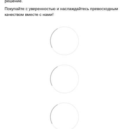
решение.
Покупайте с уверенностью и наслаждайтесь превосходным
качеством вместе с нами!