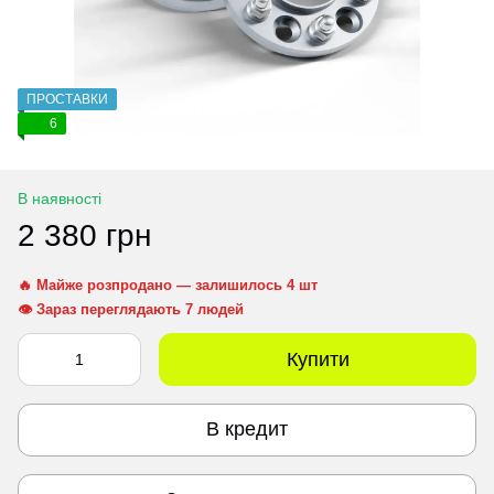
ПРОСТАВКИ
6
В наявності
2 380 грн
🔥 Майже розпродано — залишилось 4 шт
👁 Зараз переглядають 7 людей
Купити
В кредит