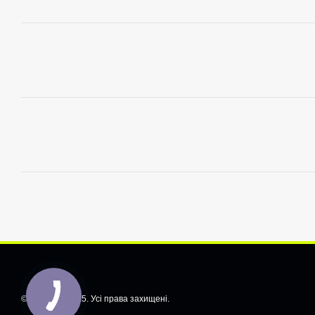
© CarShiftt, 2025. Усі права захищені.