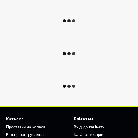
Каталог
Клієнтам
Проставки на колеса
Вхід до кабінету
Кільця центрувальні
Каталог товарів