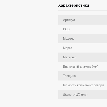
Характеристики
Артикул
PCD
Модель
Марка
Матеріал
Внутрішній діаметр (мм)
Товщина
Кількість кріпильних отворів
Діаметр ЦО (мм)