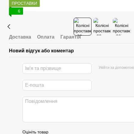
ПРОСТАВКИ
6
Доставка
Оплата
Гарантія
Новий відгук або коментар
Увійти за допомогою
Оцініть товар