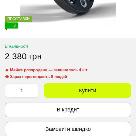
ПРОСТАВКИ
6
В наявності
2 380 грн
🔥 Майже розпродано — залишилось 4 шт
👁 Зараз переглядають 8 людей
Купити
В кредит
Замовити швидко