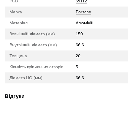
PCD
5x112
Марка
Porsche
Матеріал
Алюміній
Зовнішній діаметр (мм)
150
Внутрішній діаметр (мм)
66.6
Товщина
20
Кількість кріпильних отворів
5
Діаметр ЦО (мм)
66.6
Відгуки