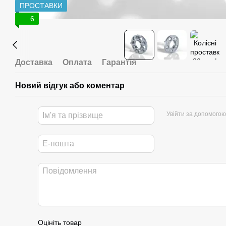
ПРОСТАВКИ
6
Доставка
Оплата
Гарантія
Новий відгук або коментар
Увійти за допомогою
Оцініть товар