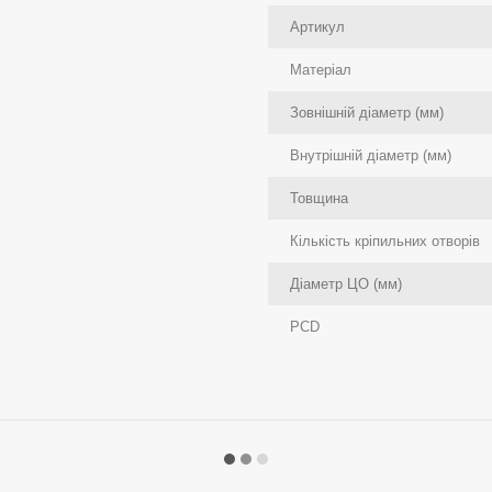
Артикул
Матеріал
Зовнішній діаметр (мм)
Внутрішній діаметр (мм)
Товщина
Кількість кріпильних отворів
Діаметр ЦО (мм)
PCD