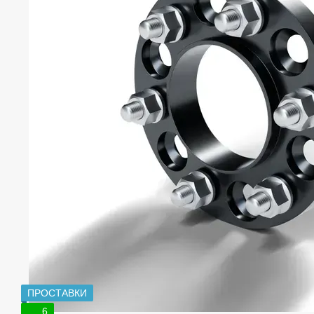
ПРОСТАВКИ
6