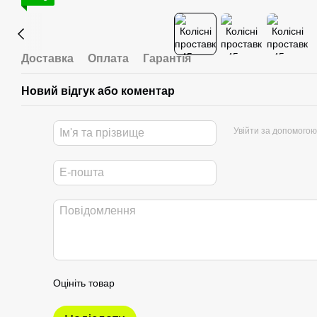
Доставка
Оплата
Гарантія
Новий відгук або коментар
Увійти за допомогою
Оцініть товар