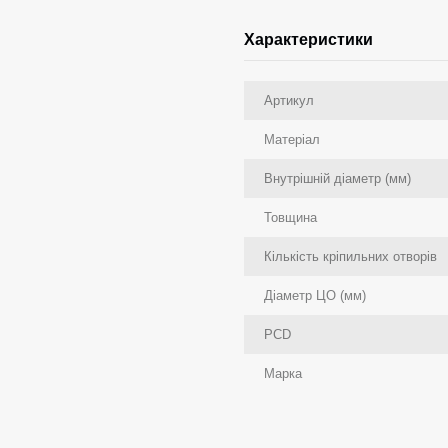
Характеристики
Артикул
Матеріал
Внутрішній діаметр (мм)
Товщина
Кількість кріпильних отворів
Діаметр ЦО (мм)
PCD
Марка